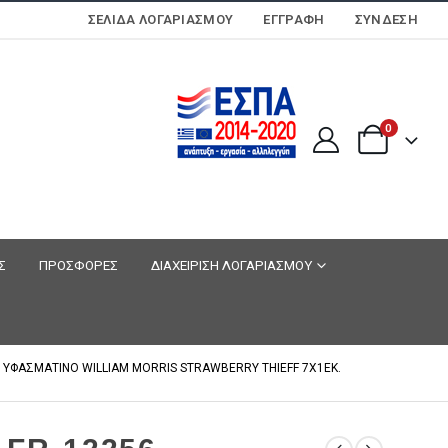
ΣΕΛΊΔΑ ΛΟΓΑΡΙΑΣΜΟΎ
ΕΓΓΡΑΦΗ
ΣΎΝΔΕΣΗ
0
Σ
ΠΡΟΣΦΟΡΕΣ
ΔΙΑΧΕΙΡΙΣΗ ΛΟΓΑΡΙΑΣΜΟΥ
 ΥΦΑΣΜΑΤΙΝΟ WILLIAM MORRIS STRAWBERRY THIEFF 7X1EK.