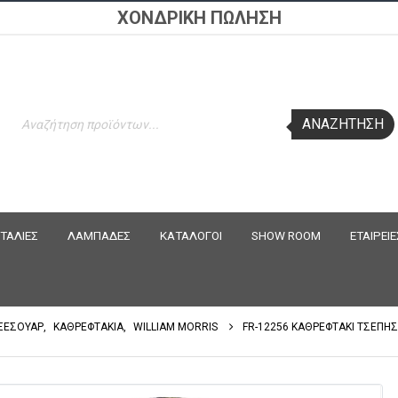
ΧΟΝΔΡΙΚΗ ΠΩΛΗΣΗ
Products
ΑΝΑΖΉΤΗΣΗ
search
ΤΑΛΙΕΣ
ΛΑΜΠΑΔΕΣ
ΚΑΤΑΛΟΓΟΙ
SHOW ROOM
ΕΤΑΙΡΕΙΕ
ΞΕΣΟΥΑΡ
,
ΚΑΘΡΕΦΤΑΚΙΑ
,
WILLIAM MORRIS
FR-12256 ΚΑΘΡΕΦΤΑΚΙ ΤΣΕΠΗΣ