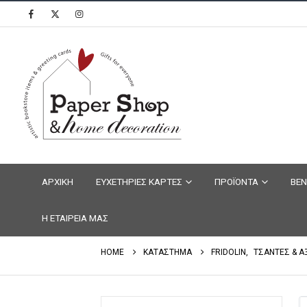
ΑΡΧΙΚΗ
ΕΥΧΕΤΗΡΙΕΣ ΚΑΡΤΕΣ
ΠΡΟΪΟΝΤΑ
ΒΕΝ
Η ΕΤΑΙΡΕΙΑ ΜΑΣ
HOME
ΚΑΤΑΣΤΗΜΑ
FRIDOLIN
,
ΤΣΑΝΤΕΣ & Α