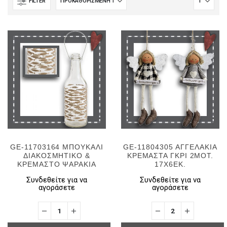
FILTER
GE-11703164 ΜΠΟΥΚΑΛΙ
GE-11804305 ΑΓΓΕΛΑΚΙΑ
ΔΙΑΚΟΣΜΗΤΙΚΟ &
ΚΡΕΜΑΣΤΑ ΓΚΡΙ 2ΜΟΤ.
ΚΡΕΜΑΣΤΟ ΨΑΡΑΚΙΑ
17Χ6ΕΚ.
Συνδεθείτε για να
Συνδεθείτε για να
αγοράσετε
αγοράσετε