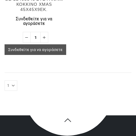
ΚΟΚΚΙΝΟ XMAS
45X45X9EK.
Συνδεθείτε για να
αγοράσετε
Συνδεθείτε για να αγοράσετε