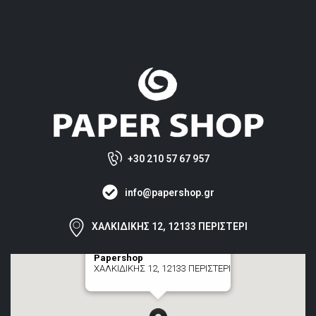
+30 210 57 67 957
info@papershop.gr
ΧΑΛΚΙΔΙΚΗΣ 12, 12133 ΠΕΡΙΣΤΕΡΙ
Papershop
ΧΑΛΚΙΔΙΚΗΣ 12, 12133 ΠΕΡΙΣΤΕΡΙ
[+] zoom here