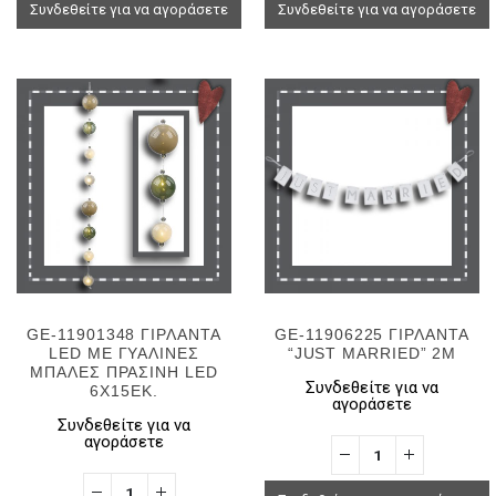
Συνδεθείτε για να αγοράσετε
Συνδεθείτε για να αγοράσετε
GE-11901348 ΓΙΡΛΑΝΤΑ
GE-11906225 ΓΙΡΛΑΝΤΑ
LED ΜΕ ΓΥΑΛΙΝΕΣ
“JUST MARRIED” 2M
ΜΠΑΛΕΣ ΠΡΑΣΙΝΗ LED
Συνδεθείτε για να
6Χ15ΕΚ.
αγοράσετε
Συνδεθείτε για να
αγοράσετε