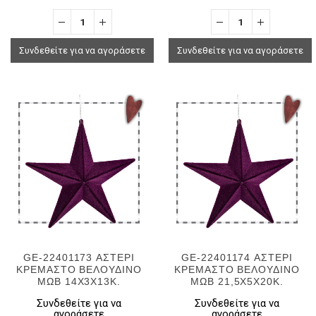
Συνδεθείτε για να αγοράσετε
Συνδεθείτε για να αγοράσετε
GE-22401173 ΑΣΤΕΡΙ
GE-22401174 ΑΣΤΕΡΙ
ΚΡΕΜΑΣΤΟ ΒΕΛΟΥΔΙΝΟ
ΚΡΕΜΑΣΤΟ ΒΕΛΟΥΔΙΝΟ
ΜΩΒ 14Χ3Χ13Κ.
ΜΩΒ 21,5Χ5Χ20Κ.
Συνδεθείτε για να
Συνδεθείτε για να
αγοράσετε
αγοράσετε