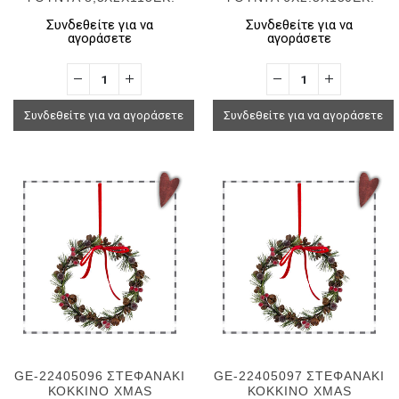
Συνδεθείτε για να
Συνδεθείτε για να
αγοράσετε
αγοράσετε
Συνδεθείτε για να αγοράσετε
Συνδεθείτε για να αγοράσετε
GE-22405096 ΣΤΕΦΑΝΑΚΙ
GE-22405097 ΣΤΕΦΑΝΑΚΙ
ΚΟΚΚΙΝΟ XMAS
ΚΟΚΚΙΝΟ XMAS