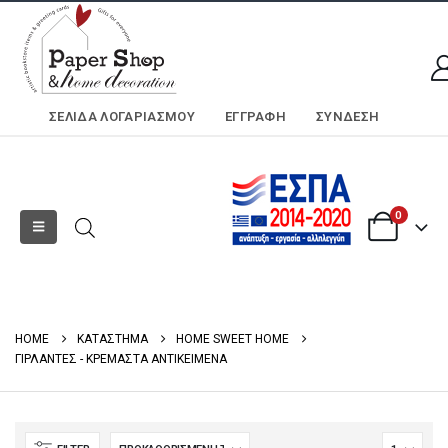
ΣΕΛΊΔΑ ΛΟΓΑΡΙΑΣΜΟΎ
ΕΓΓΡΑΦΗ
ΣΎΝΔΕΣΗ
0
HOME
ΚΑΤΑΣΤΗΜΑ
HOME SWEET HOME
ΓΙΡΛΑΝΤΕΣ - ΚΡΕΜΑΣΤΑ ΑΝΤΙΚΕΙΜΕΝΑ