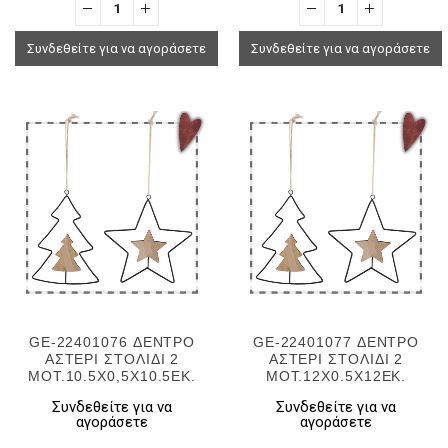
Συνδεθείτε για να αγοράσετε
Συνδεθείτε για να αγοράσετε
GE-22401076 ΔΕΝΤΡΟ
GE-22401077 ΔΕΝΤΡΟ
ΑΣΤΕΡΙ ΣΤΟΛΙΔΙ 2
ΑΣΤΕΡΙ ΣΤΟΛΙΔΙ 2
ΜΟΤ.10.5X0,5X10.5ΕΚ.
ΜΟΤ.12X0.5X12ΕΚ.
Συνδεθείτε για να
Συνδεθείτε για να
αγοράσετε
αγοράσετε