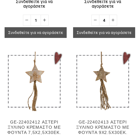
Συνδεθείτε για να
Συνδεθείτε για να
αγοράσετε
αγοράσετε
Συνδεθείτε για να αγοράσετε
Συνδεθείτε για να αγοράσετε
GE-22402412 ΑΣΤΕΡΙ
GE-22402413 ΑΣΤΕΡΙ
ΞΥΛΙΝΟ ΚΡΕΜΑΣΤΟ ΜΕ
ΞΥΛΙΝΟ ΚΡΕΜΑΣΤΟ ΜΕ
ΦΟΥΝΤΑ 7,5Χ2,5Χ30ΕΚ.
ΦΟΥΝΤΑ 9X2.5X30ΕΚ.