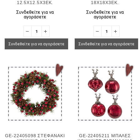
12.5X12.5X3ΕΚ.
18X18X3ΕΚ.
Συνδεθείτε για να
Συνδεθείτε για να
αγοράσετε
αγοράσετε
Συνδεθείτε για να αγοράσετε
Συνδεθείτε για να αγοράσετε
GE-22405098 ΣΤΕΦΑΝΑΚΙ
GE-22405211 ΜΠΑΛΕΣ