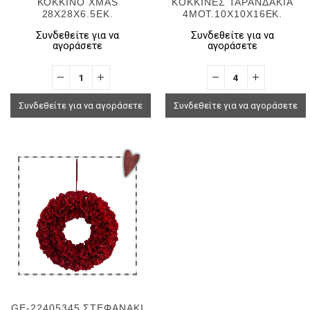
ΚΟΚΚΙΝΟ XMAS
ΚΟΚΚΙΝΕΣ ΤΑΡΑΝΔΑΚΙΑ
28X28X6.5EK.
4ΜΟΤ.10Χ10Χ16ΕΚ.
Συνδεθείτε για να
Συνδεθείτε για να
αγοράσετε
αγοράσετε
Συνδεθείτε για να αγοράσετε
Συνδεθείτε για να αγοράσετε
GE-22405345 ΣΤΕΦΑΝΑΚΙ