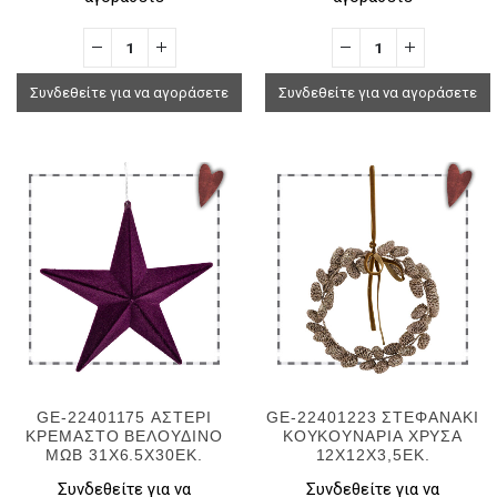
Συνδεθείτε για να αγοράσετε
Συνδεθείτε για να αγοράσετε
GE-22401175 ΑΣΤΕΡΙ
GE-22401223 ΣΤΕΦΑΝΑΚΙ
ΚΡΕΜΑΣΤΟ ΒΕΛΟΥΔΙΝΟ
ΚΟΥΚΟΥΝΑΡΙΑ ΧΡΥΣΑ
ΜΩΒ 31X6.5X30EK.
12Χ12Χ3,5ΕΚ.
Συνδεθείτε για να
Συνδεθείτε για να