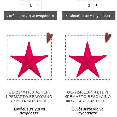
Συνδεθείτε για να αγοράσετε
Συνδεθείτε για να αγοράσετε
GE-22401163 ΑΣΤΕΡΙ
GE-22401164 ΑΣΤΕΡΙ
ΚΡΕΜΑΣΤΟ ΒΕΛΟΥΔΙΝΟ
ΚΡΕΜΑΣΤΟ ΒΕΛΟΥΔΙΝΟ
ΦΟΥΞΙΑ 14Χ3Χ13Κ.
ΦΟΥΞΙΑ 21,5Χ5Χ20ΕΚ.
Συνδεθείτε για να
Συνδεθείτε για να
αγοράσετε
αγοράσετε