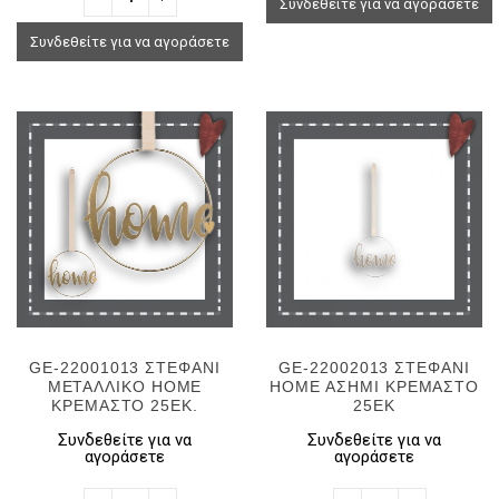
Συνδεθείτε για να αγοράσετε
Συνδεθείτε για να αγοράσετε
GE-22001013 ΣΤΕΦΑΝΙ
GE-22002013 ΣΤΕΦΑΝΙ
ΜΕΤΑΛΛΙΚΟ HOME
HOME ΑΣΗΜΙ ΚΡΕΜΑΣΤΟ
ΚΡΕΜΑΣΤΟ 25ΕΚ.
25ΕΚ
Συνδεθείτε για να
Συνδεθείτε για να
αγοράσετε
αγοράσετε