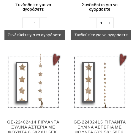
Συνδεθείτε για να
Συνδεθείτε για να
αγοράσετε
αγοράσετε
Συνδεθείτε για να αγοράσετε
Συνδεθείτε για να αγοράσετε
GE-22402414 ΓΙΡΛΑΝΤΑ
GE-22402415 ΓΙΡΛΑΝΤΑ
ΞΥΛΙΝΑ ΑΣΤΕΡΙΑ ΜΕ
ΞΥΛΙΝΑ ΑΣΤΕΡΙΑ ΜΕ
ΦΟΥΝΤΑ 8,5Χ2Χ115ΕΚ.
ΦΟΥΝΤΑ 6X2.5X150ΕΚ.