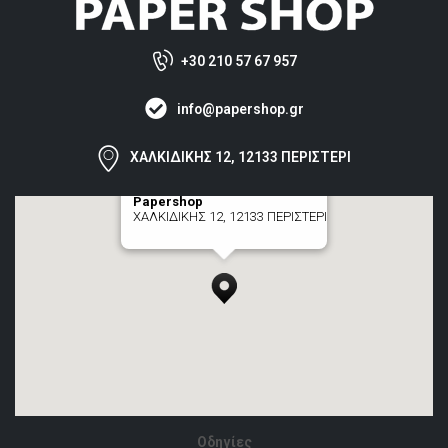
+30 210 57 67 957
info@papershop.gr
ΧΑΛΚΙΔΙΚΗΣ 12, 12133 ΠΕΡΙΣΤΕΡΙ
Papershop
ΧΑΛΚΙΔΙΚΗΣ 12, 12133 ΠΕΡΙΣΤΕΡΙ
[+] zoom here
Οδηγίες