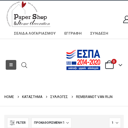
ΣΕΛΊΔΑ ΛΟΓΑΡΙΑΣΜΟΎ
ΕΓΓΡΑΦΗ
ΣΎΝΔΕΣΗ
0
HOME
ΚΑΤΑΣΤΗΜΑ
ΣΥΛΛΟΓΕΣ
REMBRANDT VAN RIJN
FILTER