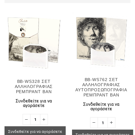
BB-WS762 ΣΕΤ
BB-WS328 ΣΕΤ
ΑΛΛΗΛΟΓΡΑΦΙΑΣ
ΑΛΛΗΛΟΓΡΑΦΙΑΣ
ΑΥΤΟΠΡΟΣΩΠΟΓΡΑΦΙΑ
ΡΕΜΠΡΑΝΤ ΒΑΝ
ΡΕΜΠΡΑΝΤ ΒΑΝ
Συνδεθείτε για να
Συνδεθείτε για να
αγοράσετε
αγοράσετε
Συνδεθείτε για να αγοράσετε
Συνδεθείτε για να αγοράσετε