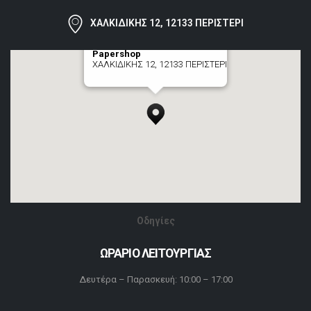
ΧΑΛΚΙΔΙΚΗΣ 12, 12133 ΠΕΡΙΣΤΕΡΙ
Papershop
ΧΑΛΚΙΔΙΚΗΣ 12, 12133 ΠΕΡΙΣΤΕΡΙ
[+] zoom here
Οδηγίες
ΩΡΑΡΙΟ ΛΕΙΤΟΥΡΓΙΑΣ
Δευτέρα – Παρασκευή: 10:00 – 17:00