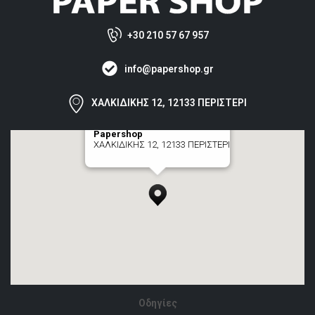
+30 210 57 67 957
info@papershop.gr
ΧΑΛΚΙΔΙΚΗΣ 12, 12133 ΠΕΡΙΣΤΕΡΙ
Papershop
ΧΑΛΚΙΔΙΚΗΣ 12, 12133 ΠΕΡΙΣΤΕΡΙ
[+] zoom here
Οδηγίες