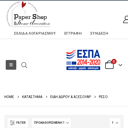
ΣΕΛΊΔΑ ΛΟΓΑΡΙΑΣΜΟΎ
ΕΓΓΡΑΦΗ
ΣΎΝΔΕΣΗ
0
HOME
ΚΑΤΑΣΤΗΜΑ
ΕΙΔΗ ΔΩΡΟΥ & ΑΞΕΣΟΥΑΡ
ΡΕΣΟ
FILTER