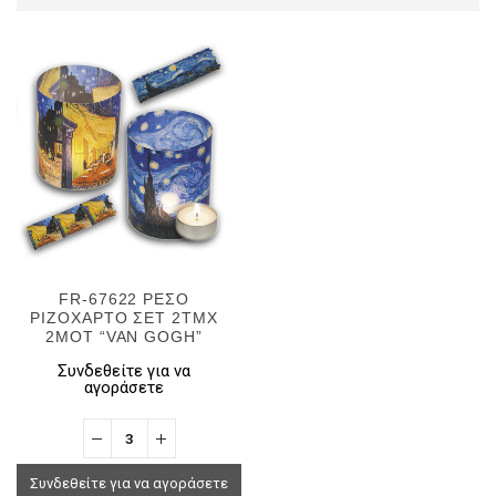
FR-67622 ΡΕΣΟ
ΡΙΖΟΧΑΡΤΟ ΣΕΤ 2ΤΜΧ
2MOT “VAN GOGH”
Συνδεθείτε για να
αγοράσετε
Συνδεθείτε για να αγοράσετε