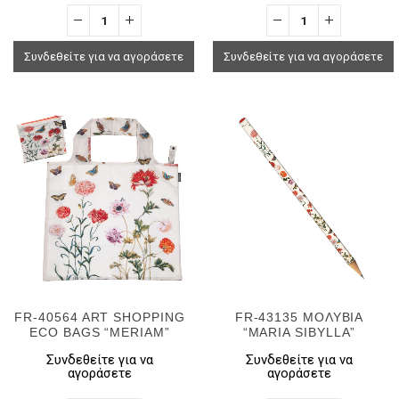
Συνδεθείτε για να αγοράσετε
Συνδεθείτε για να αγοράσετε
FR-40564 ART SHOPPING
FR-43135 ΜΟΛΥΒΙΑ
ECO BAGS “MERIAM”
“MARIA SIBYLLA”
Συνδεθείτε για να
Συνδεθείτε για να
αγοράσετε
αγοράσετε