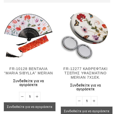
FR-10128 ΒΕΝΤΑΛΙΑ
FR-12277 ΚΑΘΡΕΦΤΑΚΙ
“MARIA SIBYLLA” MERIAN
ΤΣΕΠΗΣ ΥΦΑΣΜΑΤΙΝΟ
MERIAN 7X1EK.
Συνδεθείτε για να
αγοράσετε
Συνδεθείτε για να
αγοράσετε
Συνδεθείτε για να αγοράσετε
Συνδεθείτε για να αγοράσετε