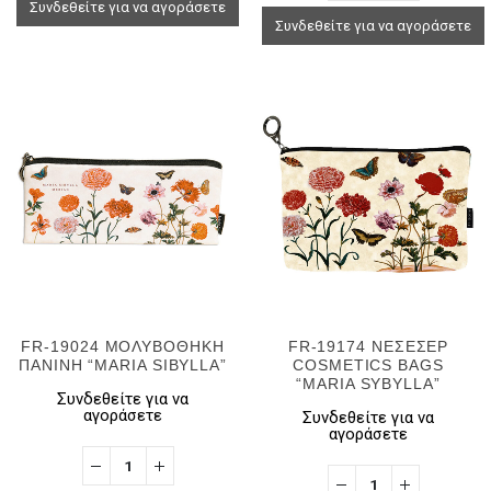
Συνδεθείτε για να αγοράσετε
Συνδεθείτε για να αγοράσετε
FR-19024 ΜΟΛΥΒΟΘΗΚΗ
FR-19174 ΝΕΣΕΣΕΡ
ΠΑΝΙΝΗ “MARIA SIBYLLA”
COSMETICS BAGS
“MARIA SYBYLLA”
Συνδεθείτε για να
αγοράσετε
Συνδεθείτε για να
αγοράσετε