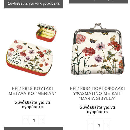
Συνδεθείτε για να αγοράσετε
FR-18649 ΚΟΥΤΑΚΙ
FR-18934 ΠΟΡΤΟΦΟΛΑΚΙ
ΜΕΤΑΛΛΙΚΟ “MERIAN”
ΥΦΑΣΜΑΤΙΝΟ ΜΕ ΚΛΙΠ
“MARIA SIBYLLA”
Συνδεθείτε για να
αγοράσετε
Συνδεθείτε για να
αγοράσετε