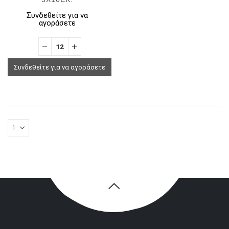
Συνδεθείτε για να
αγοράσετε
Συνδεθείτε για να αγοράσετε