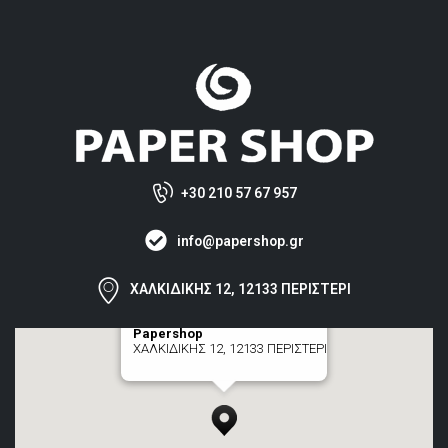
+30 210 57 67 957
info@papershop.gr
ΧΑΛΚΙΔΙΚΗΣ 12, 12133 ΠΕΡΙΣΤΕΡΙ
Papershop
ΧΑΛΚΙΔΙΚΗΣ 12, 12133 ΠΕΡΙΣΤΕΡΙ
[+] zoom here