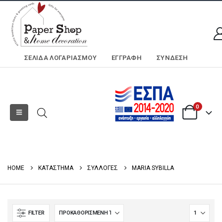
ΣΕΛΊΔΑ ΛΟΓΑΡΙΑΣΜΟΎ
ΕΓΓΡΑΦΗ
ΣΎΝΔΕΣΗ
0
HOME
ΚΑΤΑΣΤΗΜΑ
ΣΥΛΛΟΓΕΣ
MARIA SYBILLA
FILTER