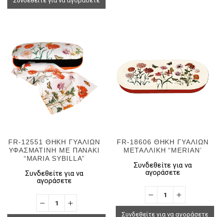
Συνδεθείτε για να αγοράσετε
FR-12551 ΘΗΚΗ ΓΥΑΛΙΩΝ
FR-18606 ΘΗΚΗ ΓΥΑΛΙΩΝ
ΥΦΑΣΜΑΤΙΝΗ ΜΕ ΠΑΝΑΚΙ
ΜΕΤΑΛΛΙΚΗ “MERIAN’
“MARIA SYBILLA”
Συνδεθείτε για να
αγοράσετε
Συνδεθείτε για να
αγοράσετε
Συνδεθείτε για να αγοράσετε