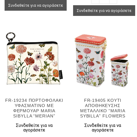
Συνδεθείτε για να αγοράσετε
Συνδεθείτε για να αγοράσετε
FR-19234 ΠΟΡΤΟΦΟΛΑΚΙ
FR-19405 ΚΟΥΤΙ
ΥΦΑΣΜΑΤΙΝΟ ΜΕ
ΑΠΟΘΗΚΕΥΣΗΣ
ΦΕΡΜΟΥΑΡ MARIA
ΜΕΤΑΛΛΙΚΟ “MARIA
SIBYLLA “MERIAN”
SYBILLA” FLOWERS
Συνδεθείτε για να
Συνδεθείτε για να
αγοράσετε
αγοράσετε