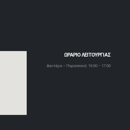
ΩΡΑΡΙΟ ΛΕΙΤΟΥΡΓΙΑΣ
Δευτέρα – Παρασκευή: 10:00 – 17:00