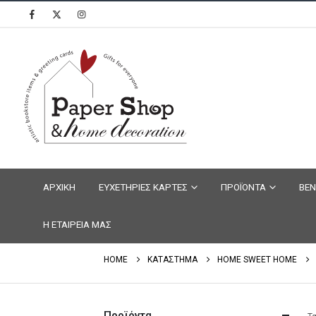
ΑΡΧΙΚΗ
ΕΥΧΕΤΗΡΙΕΣ ΚΑΡΤΕΣ
ΠΡΟΪΟΝΤΑ
ΒΕΝ
Η ΕΤΑΙΡΕΙΑ ΜΑΣ
HOME
ΚΑΤΑΣΤΗΜΑ
HOME SWEET HOME
Προϊόντα