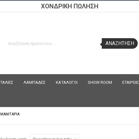
ΧΟΝΔΡΙΚΗ ΠΩΛΗΣΗ
Products
ΑΝΑΖΉΤΗΣΗ
search
ΤΑΛΙΕΣ
ΛΑΜΠΑΔΕΣ
ΚΑΤΑΛΟΓΟΙ
SHOW ROOM
ΕΤΑΙΡΕΙΕ
ΜΑΝΙΤΑΡΙΑ