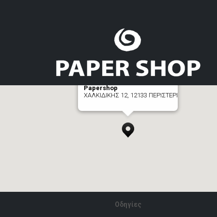
Papershop
ΧΑΛΚΙΔΙΚΗΣ 12, 12133 ΠΕΡΙΣΤΕΡΙ
[+] zoom here
Οδηγίες