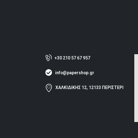
+30 210 57 67 957
info@papershop.gr
ΧΑΛΚΙΔΙΚΗΣ 12, 12133 ΠΕΡΙΣΤΕΡΙ