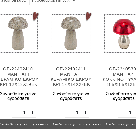
ξινόμηση κατά:
GE-22402410
GE-22402411
GE-224053
ΜΑΝΙΤΑΡΙ
ΜΑΝΙΤΑΡΙ
ΜΑΝΙΤΑΡΙ
ΚΕΡΑΜΙΚΟ ΕΚΡΟΥ
ΚΕΡΑΜΙΚΟ ΕΚΡΟΥ
ΚΟΚΚΙΝΟ ΓΥΑ
ΚΡΙ 12Χ12Χ19ΕΚ.
ΓΚΡΙ 14X14X24ΕΚ.
8,5Χ8,5Χ12Ε
Συνδεθείτε για να
Συνδεθείτε για να
Συνδεθείτε για
αγοράσετε
αγοράσετε
αγοράσετε
Συνδεθείτε για να αγοράσετε
Συνδεθείτε για να αγοράσετε
Συνδεθείτε για ν