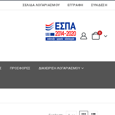
ΣΕΛΊΔΑ ΛΟΓΑΡΙΑΣΜΟΎ
ΕΓΓΡΑΦΗ
ΣΎΝΔΕΣΗ
0
Σ
ΠΡΟΣΦΟΡΕΣ
ΔΙΑΧΕΙΡΙΣΗ ΛΟΓΑΡΙΑΣΜΟΥ