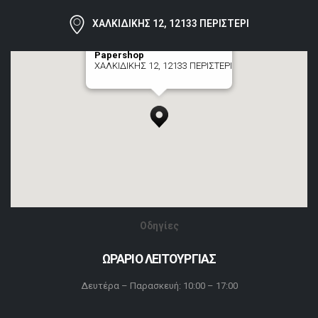
ΧΑΛΚΙΔΙΚΗΣ 12, 12133 ΠΕΡΙΣΤΕΡΙ
Papershop
ΧΑΛΚΙΔΙΚΗΣ 12, 12133 ΠΕΡΙΣΤΕΡΙ
[+] zoom here
Οδηγίες
ΩΡΑΡΙΟ ΛΕΙΤΟΥΡΓΙΑΣ
Δευτέρα – Παρασκευή: 10:00 – 17:00