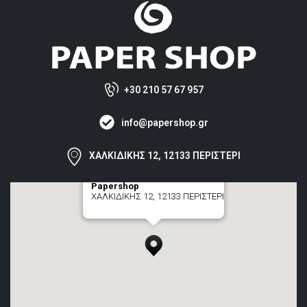
+30 210 57 67 957
info@papershop.gr
ΧΑΛΚΙΔΙΚΗΣ 12, 12133 ΠΕΡΙΣΤΕΡΙ
Papershop
ΧΑΛΚΙΔΙΚΗΣ 12, 12133 ΠΕΡΙΣΤΕΡΙ
[+] zoom here