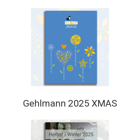
Gehlmann 2025 XMAS