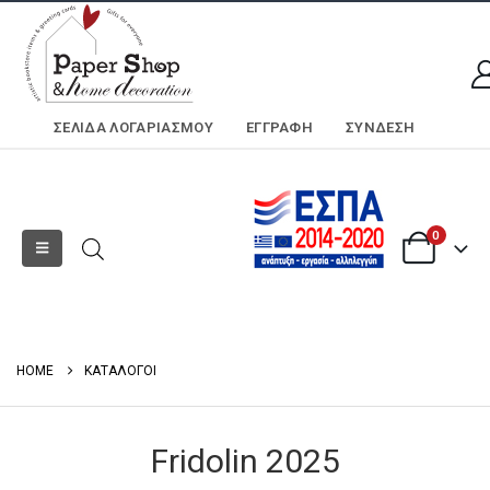
ΣΕΛΊΔΑ ΛΟΓΑΡΙΑΣΜΟΎ
ΕΓΓΡΑΦΗ
ΣΎΝΔΕΣΗ
0
HOME
ΚΑΤΆΛΟΓΟΙ
Fridolin 2025