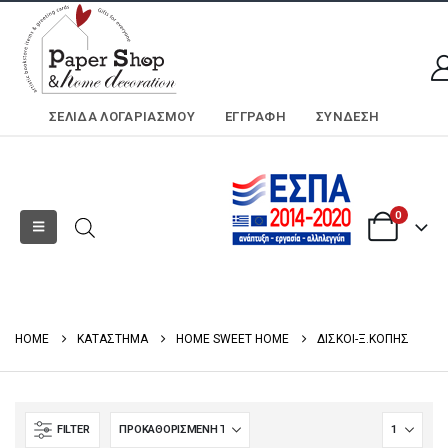
ΣΕΛΊΔΑ ΛΟΓΑΡΙΑΣΜΟΎ
ΕΓΓΡΑΦΗ
ΣΎΝΔΕΣΗ
0
HOME
ΚΑΤΑΣΤΗΜΑ
HOME SWEET HOME
ΔΙΣΚΟΙ-Ξ.ΚΟΠΗΣ
FILTER