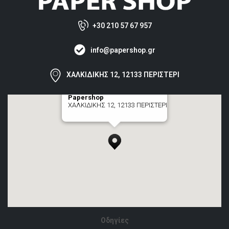
+30 210 57 67 957
info@papershop.gr
ΧΑΛΚΙΔΙΚΗΣ 12, 12133 ΠΕΡΙΣΤΕΡΙ
Papershop
ΧΑΛΚΙΔΙΚΗΣ 12, 12133 ΠΕΡΙΣΤΕΡΙ
[+] zoom here
Οδηγίες