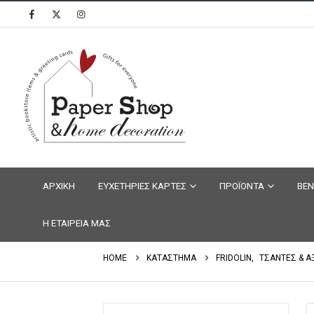
ΑΡΧΙΚΗ
ΕΥΧΕΤΗΡΙΕΣ ΚΑΡΤΕΣ
ΠΡΟΪΟΝΤΑ
ΒΕΝ
Η ΕΤΑΙΡΕΙΑ ΜΑΣ
HOME
ΚΑΤΑΣΤΗΜΑ
FRIDOLIN
,
ΤΣΑΝΤΕΣ & Α