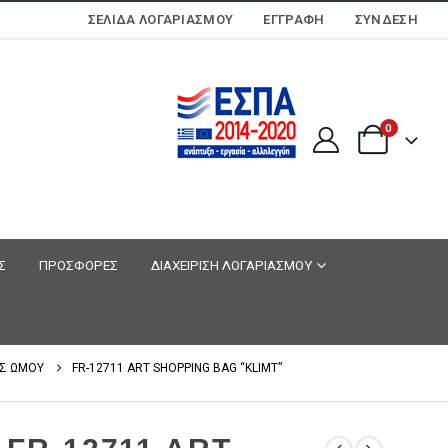
ΣΕΛΊΔΑ ΛΟΓΑΡΙΑΣΜΟΎ
ΕΓΓΡΑΦΗ
ΣΎΝΔΕΣΗ
0
Σ
ΠΡΟΣΦΟΡΕΣ
ΔΙΑΧΕΙΡΙΣΗ ΛΟΓΑΡΙΑΣΜΟΥ
Σ ΩΜΟΥ
FR-12711 ART SHOPPING BAG “KLIMT”