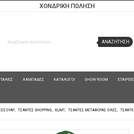
ΧΟΝΔΡΙΚΗ ΠΩΛΗΣΗ
Products
ΑΝΑΖΉΤΗΣΗ
search
ΤΑΛΙΕΣ
ΛΑΜΠΑΔΕΣ
ΚΑΤΑΛΟΓΟΙ
SHOW ROOM
ΕΤΑΙΡΕΙΕ
ΞΕΣΟΥΑΡ
,
ΤΣΑΝΤΕΣ SHOPPING
,
KLIMT
,
ΤΣΑΝΤΕΣ ΜΕΤΑΦΟΡΑΣ ΟΛΕΣ
,
ΤΣΑΝΤΕ