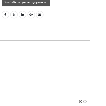
Συνδεθείτε για να αγοράσετε