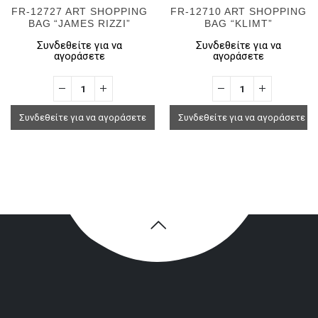
FR-12727 ART SHOPPING
FR-12710 ART SHOPPING
BAG “JAMES RIZZI”
BAG “KLIMT”
Συνδεθείτε για να
Συνδεθείτε για να
αγοράσετε
αγοράσετε
Συνδεθείτε για να αγοράσετε
Συνδεθείτε για να αγοράσετε