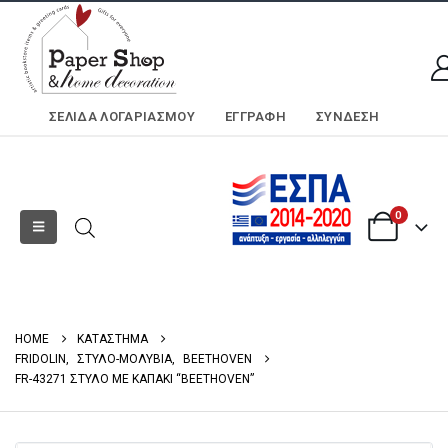
ΣΕΛΊΔΑ ΛΟΓΑΡΙΑΣΜΟΎ
ΕΓΓΡΑΦΗ
ΣΎΝΔΕΣΗ
0
HOME
ΚΑΤΑΣΤΗΜΑ
FRIDOLIN
,
ΣΤΥΛΟ-ΜΟΛΥΒΙΑ
,
BEETHOVEN
FR-43271 ΣΤΥΛΟ ΜΕ ΚΑΠΑΚΙ “BEETHOVEN”