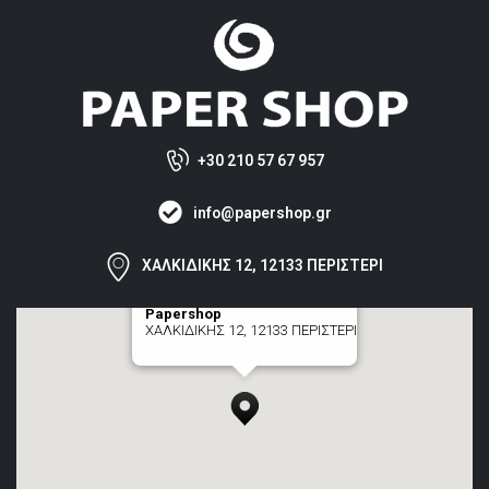
+30 210 57 67 957
info@papershop.gr
ΧΑΛΚΙΔΙΚΗΣ 12, 12133 ΠΕΡΙΣΤΕΡΙ
Papershop
ΧΑΛΚΙΔΙΚΗΣ 12, 12133 ΠΕΡΙΣΤΕΡΙ
[+] zoom here