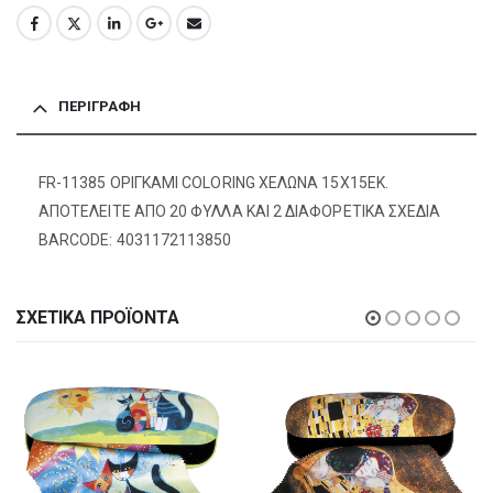
ΠΕΡΙΓΡΑΦΉ
FR-11385 ΟΡΙΓΚΑΜΙ COLORING ΧΕΛΩΝΑ 15X15EK.
ΑΠΟΤΕΛΕΙΤΕ ΑΠΟ 20 ΦΥΛΛΑ ΚΑΙ 2 ΔΙΑΦΟΡΕΤΙΚΑ ΣΧΕΔΙΑ
BARCODE: 4031172113850
ΣΧΕΤΙΚΆ ΠΡΟΪΌΝΤΑ