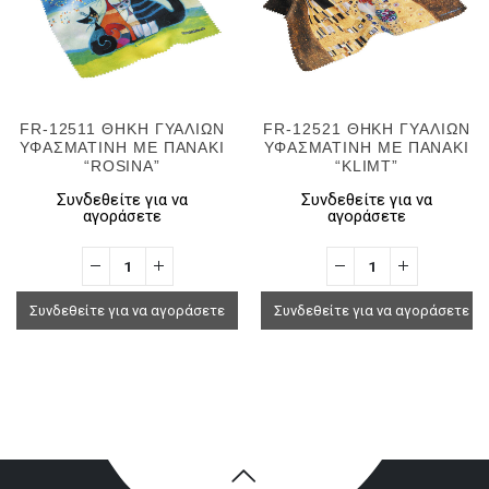
FR-12511 ΘΗΚΗ ΓΥΑΛΙΩΝ
FR-12521 ΘΗΚΗ ΓΥΑΛΙΩΝ
ΥΦΑΣΜΑΤΙΝΗ ΜΕ ΠΑΝΑΚΙ
ΥΦΑΣΜΑΤΙΝΗ ΜΕ ΠΑΝΑΚΙ
“ROSINA”
“KLIMT”
Συνδεθείτε για να
Συνδεθείτε για να
αγοράσετε
αγοράσετε
Συνδεθείτε για να αγοράσετε
Συνδεθείτε για να αγοράσετε