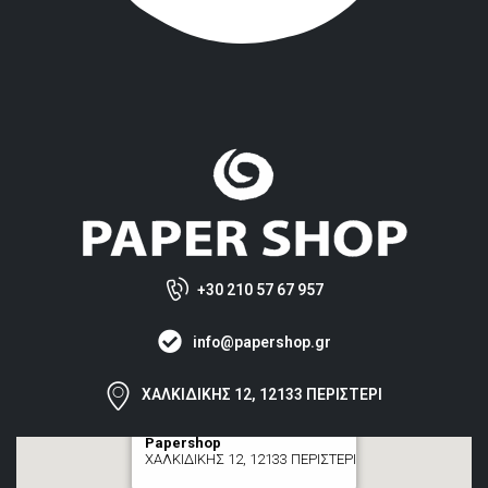
+30 210 57 67 957
info@papershop.gr
ΧΑΛΚΙΔΙΚΗΣ 12, 12133 ΠΕΡΙΣΤΕΡΙ
Papershop
ΧΑΛΚΙΔΙΚΗΣ 12, 12133 ΠΕΡΙΣΤΕΡΙ
[+] zoom here