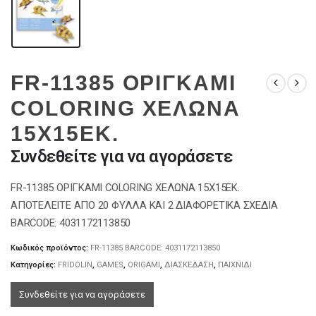
FR-11385 ΟΡΙΓΚΑΜΙ
COLORING ΧΕΛΩΝΑ
15X15EK.
Συνδεθείτε για να αγοράσετε
FR-11385 ΟΡΙΓΚΑΜΙ COLORING ΧΕΛΩΝΑ 15X15EK.
ΑΠΟΤΕΛΕΙΤΕ ΑΠΟ 20 ΦΥΛΛΑ ΚΑΙ 2 ΔΙΑΦΟΡΕΤΙΚΑ ΣΧΕΔΙΑ
BARCODE: 4031172113850
Κωδικός προϊόντος:
FR-11385 BARCODE: 4031172113850
Κατηγορίες:
FRIDOLIN
,
GAMES
,
ORIGAMI
,
ΔΙΑΣΚΕΔΑΣΗ
,
ΠΑΙΧΝΙΔΙ
Συνδεθείτε για να αγοράσετε