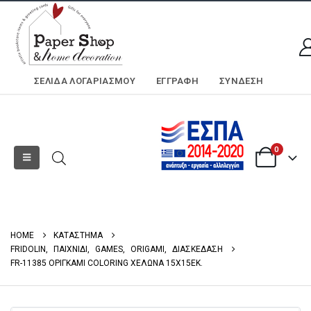
ΣΕΛΊΔΑ ΛΟΓΑΡΙΑΣΜΟΎ
ΕΓΓΡΑΦΗ
ΣΎΝΔΕΣΗ
0
HOME
ΚΑΤΑΣΤΗΜΑ
FRIDOLIN
,
ΠΑΙΧΝΙΔΙ
,
GAMES
,
ORIGAMI
,
ΔΙΑΣΚΕΔΑΣΗ
FR-11385 ΟΡΙΓΚΑΜΙ COLORING ΧΕΛΩΝΑ 15X15EK.