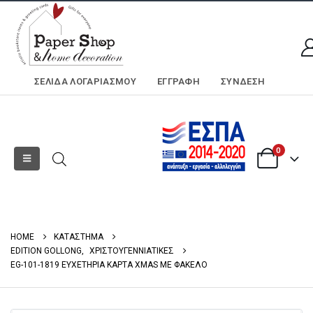
ΣΕΛΊΔΑ ΛΟΓΑΡΙΑΣΜΟΎ
ΕΓΓΡΑΦΗ
ΣΎΝΔΕΣΗ
0
HOME
ΚΑΤΑΣΤΗΜΑ
EDITION GOLLONG
,
ΧΡΙΣΤΟΥΓΕΝΝΙΑΤΙΚΕΣ
EG-101-1819 ΕΥΧΕΤΗΡΙΑ ΚΑΡΤΑ XMAS ΜΕ ΦΑΚΕΛΟ