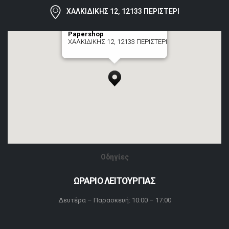
ΧΑΛΚΙΔΙΚΗΣ 12, 12133 ΠΕΡΙΣΤΕΡΙ
Papershop
ΧΑΛΚΙΔΙΚΗΣ 12, 12133 ΠΕΡΙΣΤΕΡΙ
[+] zoom here
Οδηγίες
ΩΡΑΡΙΟ ΛΕΙΤΟΥΡΓΙΑΣ
Δευτέρα – Παρασκευή: 10:00 – 17:00