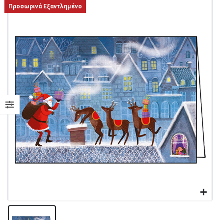
Προσωρινά Εξαντλημένο