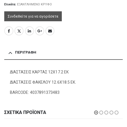
Ετικέτα:
ΕΞΑΝΤΛΗΜΕΝΟ ΚΡΥΦΟ
Συνδεθείτε για να αγοράσετε
ΠΕΡΙΓΡΑΦΉ
ΔΙΑΣΤΑΣΕΙΣ ΚΑΡΤΑΣ 12Χ17.2 ΕΚ
ΔΙΑΣΤΑΣΕΙΣ ΦΑΚΕΛΟΥ 12.6Χ18.5 ΕΚ.
BARCODE: 4037891373483
ΣΧΕΤΙΚΆ ΠΡΟΪΌΝΤΑ