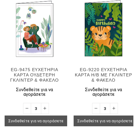
EG-9475 ΕΥΧΕΤΗΡΙΑ
EG-9220 ΕΥΧΕΤΗΡΙΑ
ΚΑΡΤΑ ΟΥΔΕΤΕΡΗ
ΚΑΡΤΑ H/B ΜΕ ΓΚΛΙΝΤΕΡ
ΓΚΛΙΝΤΕΡ & ΦΑΚΕΛΟ
& ΦΑΚΕΛΟ
Συνδεθείτε για να
Συνδεθείτε για να
αγοράσετε
αγοράσετε
Συνδεθείτε για να αγοράσετε
Συνδεθείτε για να αγοράσετε