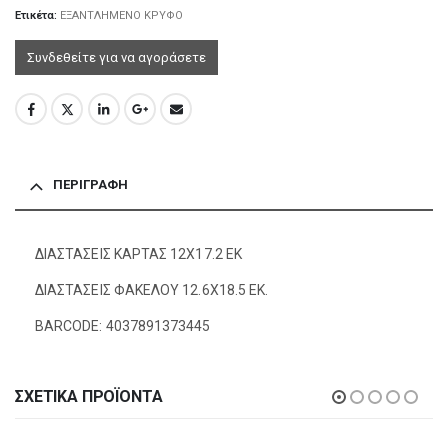
Ετικέτα:
ΕΞΑΝΤΛΗΜΕΝΟ ΚΡΥΦΟ
Συνδεθείτε για να αγοράσετε
ΠΕΡΙΓΡΑΦΉ
ΔΙΑΣΤΑΣΕΙΣ ΚΑΡΤΑΣ 12Χ17.2 ΕΚ
ΔΙΑΣΤΑΣΕΙΣ ΦΑΚΕΛΟΥ 12.6Χ18.5 ΕΚ.
BARCODE: 4037891373445
ΣΧΕΤΙΚΆ ΠΡΟΪΌΝΤΑ