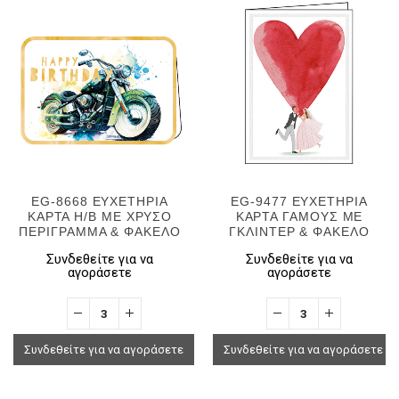
EG-8668 ΕΥΧΕΤΗΡΙΑ
EG-9477 ΕΥΧΕΤΗΡΙΑ
ΚΑΡΤΑ H/B ΜΕ ΧΡΥΣΟ
ΚΑΡΤΑ ΓΑΜΟΥΣ ΜΕ
ΠΕΡΙΓΡΑΜΜΑ & ΦΑΚΕΛΟ
ΓΚΛΙΝΤΕΡ & ΦΑΚΕΛΟ
Συνδεθείτε για να
Συνδεθείτε για να
αγοράσετε
αγοράσετε
Συνδεθείτε για να αγοράσετε
Συνδεθείτε για να αγοράσετε