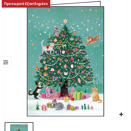
Προσωρινά Εξαντλημένο