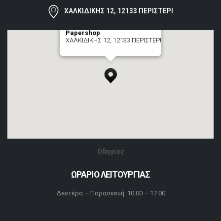
ΧΑΛΚΙΔΙΚΗΣ 12, 12133 ΠΕΡΙΣΤΕΡΙ
Papershop
ΧΑΛΚΙΔΙΚΗΣ 12, 12133 ΠΕΡΙΣΤΕΡΙ
[+] zoom here
Οδηγίες
ΩΡΑΡΙΟ ΛΕΙΤΟΥΡΓΙΑΣ
Δευτέρα – Παρασκευή: 10:00 – 17:00