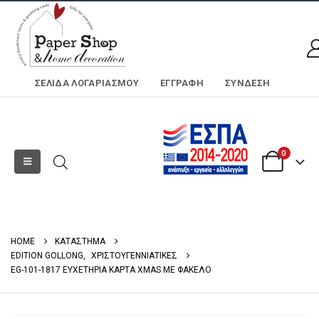
ΣΕΛΊΔΑ ΛΟΓΑΡΙΑΣΜΟΎ
ΕΓΓΡΑΦΗ
ΣΎΝΔΕΣΗ
0
HOME
ΚΑΤΑΣΤΗΜΑ
EDITION GOLLONG
,
ΧΡΙΣΤΟΥΓΕΝΝΙΑΤΙΚΕΣ
EG-101-1817 ΕΥΧΕΤΗΡΙΑ ΚΑΡΤΑ XMAS ΜΕ ΦΑΚΕΛΟ