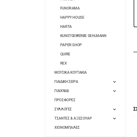
FUNORAMA
HAPPY HOUSE
HARTA
KUNSTGEWERBE GEHLMANN
PAPER SHOP
QUIRE
REX
ΜΟΥΣΙΚΑ ΚΟΥΤΑΚΙΑ
ΠΑΙΔΙΚΗ ΣΕΙΡΑ
ΠΑΙΧΝΙΔΙ
ΠΡΟΣΦΟΡΕΣ
Σ
ΣΥΛΛΟΓΕΣ
ΤΣΑΝΤΕΣ & ΑΞΕΣΟΥΑΡ
ΧΙΟΝΟΜΠΑΛΕΣ