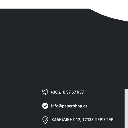
+30 210 57 67 957
info@papershop.gr
ΧΑΛΚΙΔΙΚΗΣ 12, 12133 ΠΕΡΙΣΤΕΡΙ