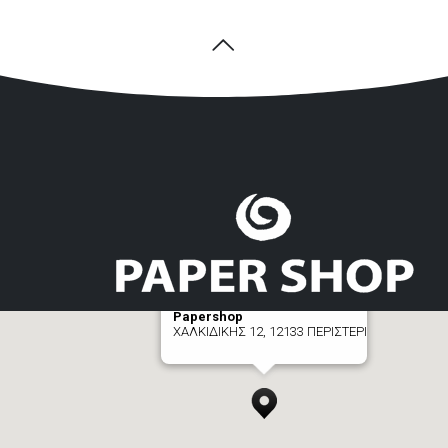
Papershop
ΧΑΛΚΙΔΙΚΗΣ 12, 12133 ΠΕΡΙΣΤΕΡΙ
[+] zoom here