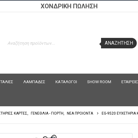
ΧΟΝΔΡΙΚΗ ΠΩΛΗΣΗ
Products
ΑΝΑΖΉΤΗΣΗ
search
ΤΑΛΙΕΣ
ΛΑΜΠΑΔΕΣ
ΚΑΤΑΛΟΓΟΙ
SHOW ROOM
ΕΤΑΙΡΕΙΕ
ΕΤΗΡΙΕΣ ΚΑΡΤΕΣ
,
ΓΕΝΕΘΛΙΑ - ΓΙΟΡΤΗ
,
ΝΕΑ ΠΡΟΙΟΝΤΑ
EG-9520 ΕΥΧΕΤΗΡΙΑ