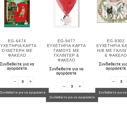
EG-6474
EG-9477
EG-8302
ΕΥΧΕΤΗΡΙΑ ΚΑΡΤΑ
ΕΥΧΕΤΗΡΙΑ ΚΑΡΤΑ
ΕΥΧΕΤΗΡΙΑ Κ
ΟΥΔΕΤΕΡΗ ΜΕ
ΓΑΜΟΥΣ ΜΕ
H/B ΜΕ ΓΚΛΙ
ΦΑΚΕΛΟ
ΓΚΛΙΝΤΕΡ &
& ΦΑΚΕΛΟ
ΦΑΚΕΛΟ
Συνδεθείτε για να
Συνδεθείτε για
αγοράσετε
αγοράσετε
Συνδεθείτε για να
αγοράσετε
Συνδεθείτε για να αγοράσετε
Συνδεθείτε για ν
Συνδεθείτε για να αγοράσετε