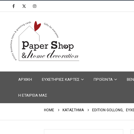
ΑΡΧΙΚΗ
ΕΥΧΕΤΗΡΙΕΣ ΚΑΡΤΕΣ
ΠΡΟΪΟΝΤΑ
ΒΕΝ
Η ΕΤΑΙΡΕΙΑ ΜΑΣ
HOME
ΚΑΤΑΣΤΗΜΑ
EDITION GOLLONG
,
ΕΥΧ