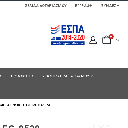
ΣΕΛΊΔΑ ΛΟΓΑΡΙΑΣΜΟΎ
ΕΓΓΡΑΦΗ
ΣΎΝΔΕΣΗ
0
Σ
ΠΡΟΣΦΟΡΕΣ
ΔΙΑΧΕΙΡΙΣΗ ΛΟΓΑΡΙΑΣΜΟΥ
 ΚΑΡΤΑ Η/Β ΚΟΠΤΙΚΟ ΜΕ ΦΑΚΕΛΟ