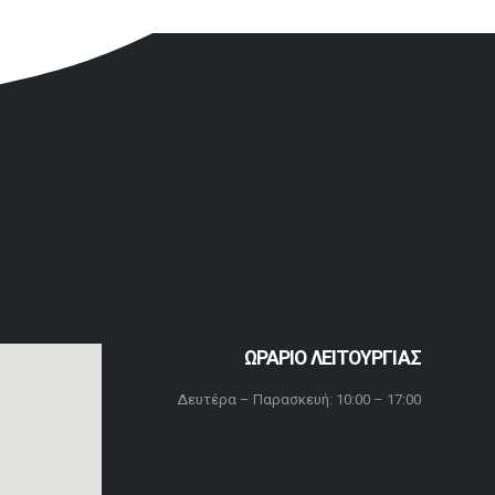
ΩΡΑΡΙΟ ΛΕΙΤΟΥΡΓΙΑΣ
Δευτέρα – Παρασκευή: 10:00 – 17:00