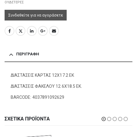
ΟΥΔΕΤΕΡΕΣ
Συνδεθείτε για να αγοράσετε
ΠΕΡΙΓΡΑΦΉ
ΔΙΑΣΤΑΣΕΙΣ ΚΑΡΤΑΣ 12Χ17.2 ΕΚ
ΔΙΑΣΤΑΣΕΙΣ ΦΑΚΕΛΟΥ 12.6Χ18.5 ΕΚ.
BARCODE: 4037891092629
ΣΧΕΤΙΚΆ ΠΡΟΪΌΝΤΑ