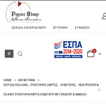
ΣΕΛΊΔΑ ΛΟΓΑΡΙΑΣΜΟΎ
ΕΓΓΡΑΦΗ
ΣΎΝΔΕΣΗ
0
HOME
ΚΑΤΑΣΤΗΜΑ
EDITION GOLLONG
,
ΕΥΧΕΤΗΡΙΕΣ ΚΑΡΤΕΣ
,
ΟΥΔΕΤΕΡΕΣ
,
ΝΕΑ ΠΡΟΙΟΝΤΑ
EG-8467 ΕΥΧΕΤΗΡΙΑ ΚΑΡΤΑ ΟΥΔΕΤΕΡΗ ΜΕ ΓΚΛΙΝΤΕΡ & ΦΑΚΕΛΟ