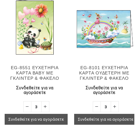
EG-8551 ΕΥΧΕΤΗΡΙΑ
EG-8101 ΕΥΧΕΤΗΡΙΑ
ΚΑΡΤΑ BABY ΜΕ
ΚΑΡΤΑ ΟΥΔΕΤΕΡΗ ΜΕ
ΓΚΛΙΝΤΕΡ & ΦΑΚΕΛΟ
ΓΚΛΙΝΤΕΡ & ΦΑΚΕΛΟ
Συνδεθείτε για να
Συνδεθείτε για να
αγοράσετε
αγοράσετε
Συνδεθείτε για να αγοράσετε
Συνδεθείτε για να αγοράσετε