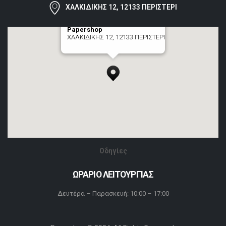
ΧΑΛΚΙΔΙΚΗΣ 12, 12133 ΠΕΡΙΣΤΕΡΙ
Papershop
ΧΑΛΚΙΔΙΚΗΣ 12, 12133 ΠΕΡΙΣΤΕΡΙ
[+] zoom here
Οδηγίες
ΩΡΑΡΙΟ ΛΕΙΤΟΥΡΓΙΑΣ
Δευτέρα – Παρασκευή: 10:00 – 17:00