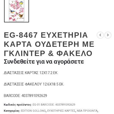
EG-8467 ΕΥΧΕΤΗΡΙΑ
ΚΑΡΤΑ ΟΥΔΕΤΕΡΗ ΜΕ
ΓΚΛΙΝΤΕΡ & ΦΑΚΕΛΟ
Συνδεθείτε για να αγοράσετε
ΔΙΑΣΤΑΣΕΙΣ ΚΑΡΤΑΣ 12Χ17.2 ΕΚ
ΔΙΑΣΤΑΣΕΙΣ ΦΑΚΕΛΟΥ 12.6Χ18.5 ΕΚ.
BARCODE: 4037891092629
Κωδικός προϊόντος:
EG-01 BARCODE: 4037891092629
Κατηγορίες:
EDITION GOLLONG
,
ΕΥΧΕΤΗΡΙΕΣ ΚΑΡΤΕΣ
,
ΝΕΑ ΠΡΟΙΟΝΤΑ
,