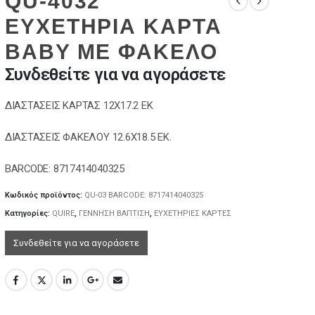
QU-4032
ΕΥΧΕΤΗΡΙΑ ΚΑΡΤΑ
BABY ΜΕ ΦΑΚΕΛΟ
Συνδεθείτε για να αγοράσετε
ΔΙΑΣΤΑΣΕΙΣ ΚΑΡΤΑΣ 12Χ17.2 ΕΚ
ΔΙΑΣΤΑΣΕΙΣ ΦΑΚΕΛΟΥ 12.6Χ18.5 ΕΚ.
BARCODE: 8717414040325
Κωδικός προϊόντος:
QU-03 BARCODE: 8717414040325
Κατηγορίες:
QUIRE
,
ΓΕΝΝΗΣΗ ΒΑΠΤΙΣΗ
,
ΕΥΧΕΤΗΡΙΕΣ ΚΑΡΤΕΣ
Συνδεθείτε για να αγοράσετε