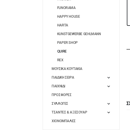
FUNORAMA
HAPPY HOUSE
HARTA
KUNSTGEWERBE GEHLMANN
PAPER SHOP
QUIRE
REX
ΜΟΥΣΙΚΑ ΚΟΥΤΑΚΙΑ
ΠΑΙΔΙΚΗ ΣΕΙΡΑ
ΠΑΙΧΝΙΔΙ
ΠΡΟΣΦΟΡΕΣ
Σ
ΣΥΛΛΟΓΕΣ
ΤΣΑΝΤΕΣ & ΑΞΕΣΟΥΑΡ
ΧΙΟΝΟΜΠΑΛΕΣ