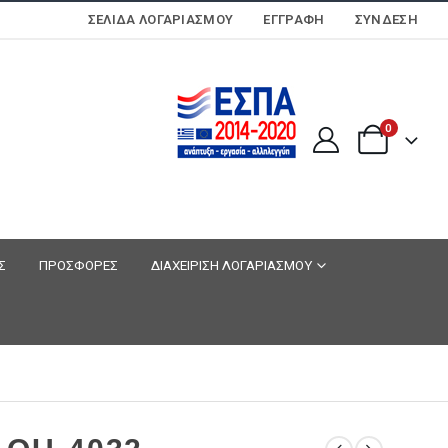
ΣΕΛΊΔΑ ΛΟΓΑΡΙΑΣΜΟΎ
ΕΓΓΡΑΦΗ
ΣΎΝΔΕΣΗ
0
Σ
ΠΡΟΣΦΟΡΕΣ
ΔΙΑΧΕΙΡΙΣΗ ΛΟΓΑΡΙΑΣΜΟΥ