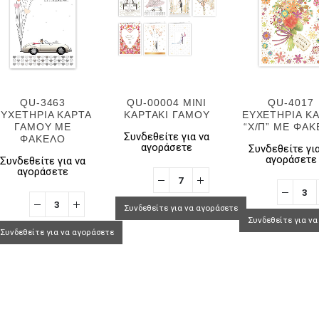
QU-3463
QU-00004 MINI
QU-4017
ΕΥΧΕΤΗΡΙΑ ΚΑΡΤΑ
ΚΑΡΤΑΚΙ ΓΑΜΟΥ
ΕΥΧΕΤΗΡΙΑ Κ
ΓΑΜΟΥ ΜΕ
“Χ/Π” ΜΕ ΦΑ
Συνδεθείτε για να
ΦΑΚΕΛΟ
αγοράσετε
Συνδεθείτε για
αγοράσετε
Συνδεθείτε για να
αγοράσετε
Συνδεθείτε για να αγοράσετε
Συνδεθείτε για ν
Συνδεθείτε για να αγοράσετε