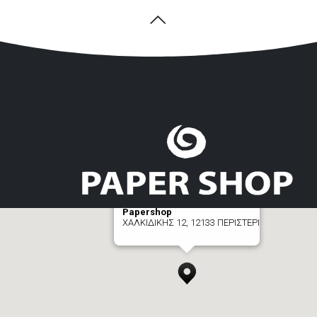
Papershop
ΧΑΛΚΙΔΙΚΗΣ 12, 12133 ΠΕΡΙΣΤΕΡΙ
[+] zoom here