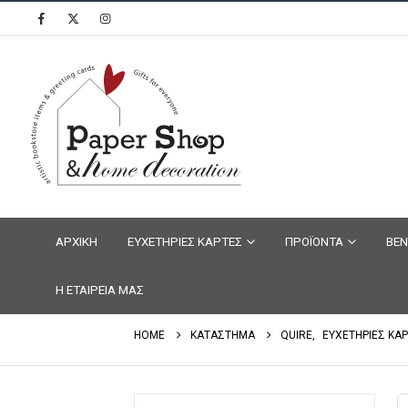
ΑΡΧΙΚΗ
ΕΥΧΕΤΗΡΙΕΣ ΚΑΡΤΕΣ
ΠΡΟΪΟΝΤΑ
ΒΕΝ
Η ΕΤΑΙΡΕΙΑ ΜΑΣ
HOME
ΚΑΤΑΣΤΗΜΑ
QUIRE
,
ΕΥΧΕΤΗΡΙΕΣ ΚΑ