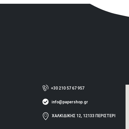
+30 210 57 67 957
info@papershop.gr
ΧΑΛΚΙΔΙΚΗΣ 12, 12133 ΠΕΡΙΣΤΕΡΙ