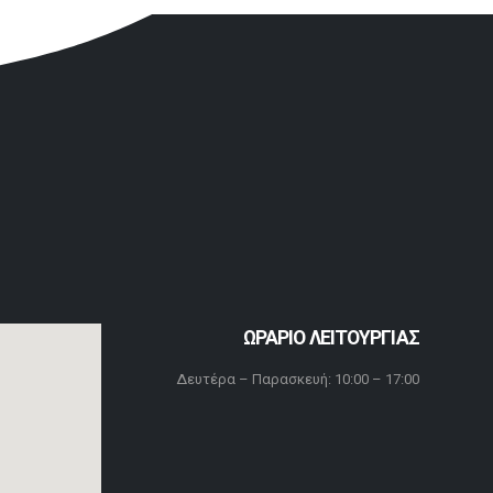
ΩΡΑΡΙΟ ΛΕΙΤΟΥΡΓΙΑΣ
Δευτέρα – Παρασκευή: 10:00 – 17:00