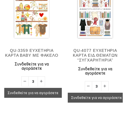
QU-3359 ΕΥΧΕΤΗΡΙΑ
QU-4077 ΕΥΧΕΤΗΡΙΑ
ΚΑΡΤΑ BABY ΜΕ ΦΑΚΕΛΟ
ΚΑΡΤΑ ΕΙΔ.ΘΕΜΑΤΩΝ
“ΣΥΓΧΑΡΗΤΗΡΙΑ”
Συνδεθείτε για να
αγοράσετε
Συνδεθείτε για να
αγοράσετε
Συνδεθείτε για να αγοράσετε
Συνδεθείτε για να αγοράσετε