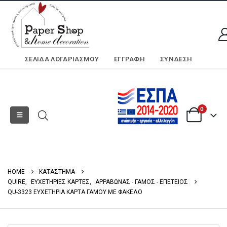
ΣΕΛΊΔΑ ΛΟΓΑΡΙΑΣΜΟΎ
ΕΓΓΡΑΦΗ
ΣΎΝΔΕΣΗ
0
HOME
ΚΑΤΑΣΤΗΜΑ
QUIRE
,
ΕΥΧΕΤΗΡΙΕΣ ΚΑΡΤΕΣ
,
ΑΡΡΑΒΩΝΑΣ - ΓΑΜΟΣ - ΕΠΕΤΕΙΟΣ
QU-3323 ΕΥΧΕΤΗΡΙΑ ΚΑΡΤΑ ΓΑΜΟΥ ΜΕ ΦΑΚΕΛΟ