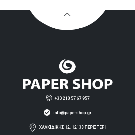
+30 210 57 67 957
info@papershop.gr
ΧΑΛΚΙΔΙΚΗΣ 12, 12133 ΠΕΡΙΣΤΕΡΙ