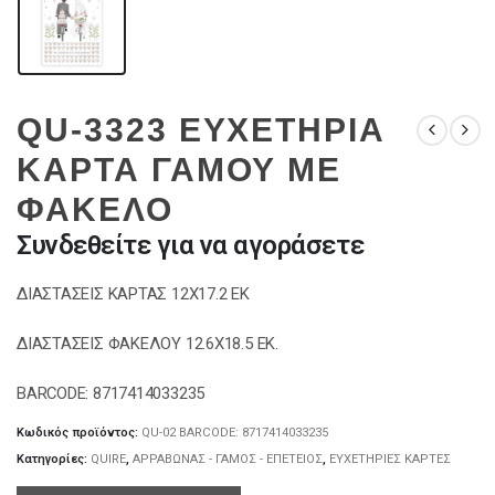
QU-3323 ΕΥΧΕΤΗΡΙΑ
ΚΑΡΤΑ ΓΑΜΟΥ ΜΕ
ΦΑΚΕΛΟ
Συνδεθείτε για να αγοράσετε
ΔΙΑΣΤΑΣΕΙΣ ΚΑΡΤΑΣ 12Χ17.2 ΕΚ
ΔΙΑΣΤΑΣΕΙΣ ΦΑΚΕΛΟΥ 12.6Χ18.5 ΕΚ.
BARCODE: 8717414033235
Κωδικός προϊόντος:
QU-02 BARCODE: 8717414033235
Κατηγορίες:
QUIRE
,
ΑΡΡΑΒΩΝΑΣ - ΓΑΜΟΣ - ΕΠΕΤΕΙΟΣ
,
ΕΥΧΕΤΗΡΙΕΣ ΚΑΡΤΕΣ