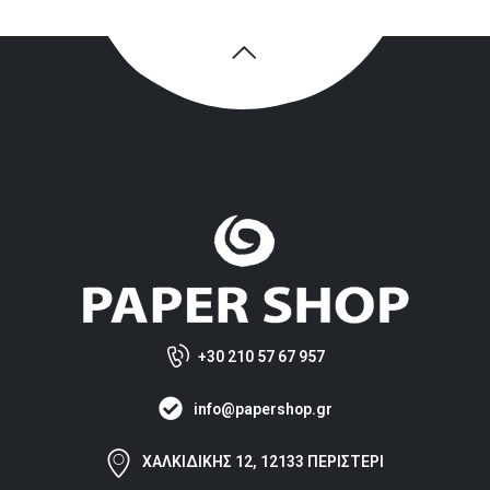
+30 210 57 67 957
info@papershop.gr
ΧΑΛΚΙΔΙΚΗΣ 12, 12133 ΠΕΡΙΣΤΕΡΙ