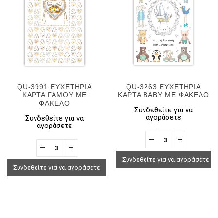
QU-3991 ΕΥΧΕΤΗΡΙΑ
QU-3263 ΕΥΧΕΤΗΡΙΑ
ΚΑΡΤΑ ΓΑΜΟΥ ΜΕ
ΚΑΡΤΑ BABY ΜΕ ΦΑΚΕΛΟ
ΦΑΚΕΛΟ
Συνδεθείτε για να
αγοράσετε
Συνδεθείτε για να
αγοράσετε
Συνδεθείτε για να αγοράσετε
Συνδεθείτε για να αγοράσετε