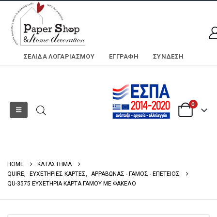
ΣΕΛΊΔΑ ΛΟΓΑΡΙΑΣΜΟΎ
ΕΓΓΡΑΦΗ
ΣΎΝΔΕΣΗ
0
HOME
ΚΑΤΑΣΤΗΜΑ
QUIRE
,
ΕΥΧΕΤΗΡΙΕΣ ΚΑΡΤΕΣ
,
ΑΡΡΑΒΩΝΑΣ - ΓΑΜΟΣ - ΕΠΕΤΕΙΟΣ
QU-3575 ΕΥΧΕΤΗΡΙΑ ΚΑΡΤΑ ΓΑΜΟΥ ΜΕ ΦΑΚΕΛΟ