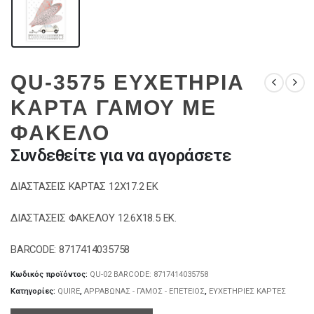
QU-3575 ΕΥΧΕΤΗΡΙΑ
ΚΑΡΤΑ ΓΑΜΟΥ ΜΕ
ΦΑΚΕΛΟ
Συνδεθείτε για να αγοράσετε
ΔΙΑΣΤΑΣΕΙΣ ΚΑΡΤΑΣ 12Χ17.2 ΕΚ
ΔΙΑΣΤΑΣΕΙΣ ΦΑΚΕΛΟΥ 12.6Χ18.5 ΕΚ.
BARCODE: 8717414035758
Κωδικός προϊόντος:
QU-02 BARCODE: 8717414035758
Κατηγορίες:
QUIRE
,
ΑΡΡΑΒΩΝΑΣ - ΓΑΜΟΣ - ΕΠΕΤΕΙΟΣ
,
ΕΥΧΕΤΗΡΙΕΣ ΚΑΡΤΕΣ