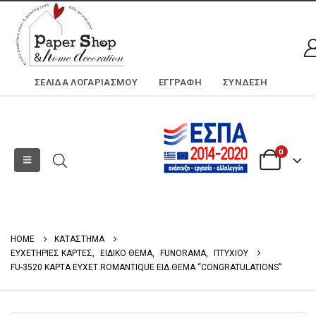
ΣΕΛΊΔΑ ΛΟΓΑΡΙΑΣΜΟΎ
ΕΓΓΡΑΦΗ
ΣΎΝΔΕΣΗ
0
HOME
ΚΑΤΑΣΤΗΜΑ
ΕΥΧΕΤΗΡΙΕΣ ΚΑΡΤΕΣ
,
ΕΙΔΙΚΟ ΘΕΜΑ
,
FUNORAMA
,
ΠΤΥΧΙΟΥ
FU-3520 ΚΑΡΤΑ ΕΥΧΕΤ.ROMANTIQUE ΕΙΔ.ΘΕΜΑ “CONGRATULATIONS”