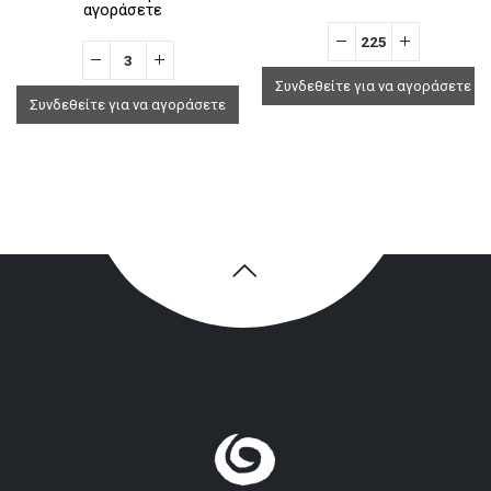
αγοράσετε
Συνδεθείτε για να αγοράσετε
Συνδεθείτε για να αγοράσετε