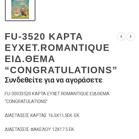
FU-3520 ΚΑΡΤΑ
ΕΥΧΕΤ.ROMANTIQUE
ΕΙΔ.ΘΕΜΑ
“CONGRATULATIONS”
Συνδεθείτε για να αγοράσετε
FU-30033520 ΚΑΡΤΑ ΕΥΧΕΤ.ROMANTIQUE ΕΙΔ.ΘΕΜΑ
“CONGRATULATIONS”
ΔΙΑΣΤΑΣΕΙΣ ΚΑΡΤΑΣ 16,5Χ11,5ΕΚ. ΕΚ
ΔΙΑΣΤΑΣΕΙΣ ΦΑΚΕΛΟΥ 12Χ17.5 ΕΚ.