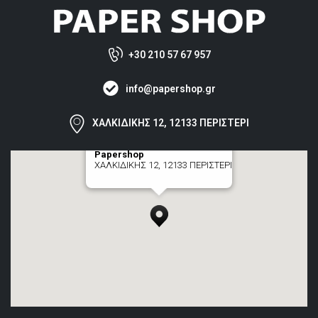
+30 210 57 67 957
info@papershop.gr
ΧΑΛΚΙΔΙΚΗΣ 12, 12133 ΠΕΡΙΣΤΕΡΙ
Papershop
ΧΑΛΚΙΔΙΚΗΣ 12, 12133 ΠΕΡΙΣΤΕΡΙ
[+] zoom here