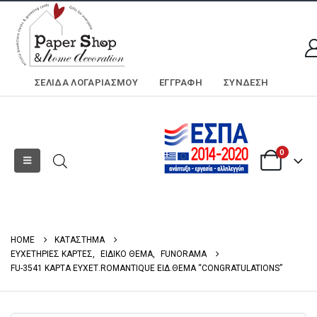
ΣΕΛΊΔΑ ΛΟΓΑΡΙΑΣΜΟΎ
ΕΓΓΡΑΦΗ
ΣΎΝΔΕΣΗ
0
HOME
ΚΑΤΑΣΤΗΜΑ
ΕΥΧΕΤΗΡΙΕΣ ΚΑΡΤΕΣ
,
ΕΙΔΙΚΟ ΘΕΜΑ
,
FUNORAMA
FU-3541 ΚΑΡΤΑ ΕΥΧΕΤ.ROMANTIQUE ΕΙΔ.ΘΕΜΑ “CONGRATULATIONS”