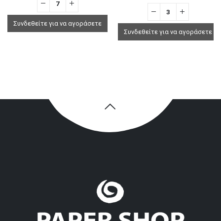
Συνδεθείτε για να αγοράσετε
Συνδεθείτε για να αγοράσετε