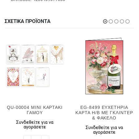
ΣΧΕΤΙΚΆ ΠΡΟΪΌΝΤΑ
QU-00004 MINI ΚΑΡΤΑΚΙ
EG-8499 ΕΥΧΕΤΗΡΙΑ
ΓΑΜΟΥ
ΚΑΡΤΑ H/B ΜΕ ΓΚΛΙΝΤΕΡ
& ΦΑΚΕΛΟ
Συνδεθείτε για να
αγοράσετε
Συνδεθείτε για να
αγοράσετε