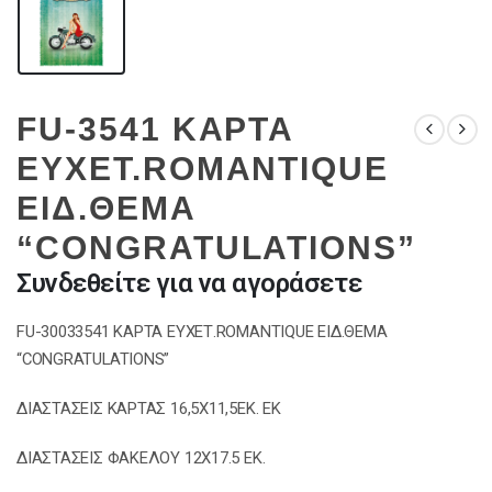
FU-3541 ΚΑΡΤΑ
ΕΥΧΕΤ.ROMANTIQUE
ΕΙΔ.ΘΕΜΑ
“CONGRATULATIONS”
Συνδεθείτε για να αγοράσετε
FU-30033541 ΚΑΡΤΑ ΕΥΧΕΤ.ROMANTIQUE ΕΙΔ.ΘΕΜΑ
“CONGRATULATIONS”
ΔΙΑΣΤΑΣΕΙΣ ΚΑΡΤΑΣ 16,5Χ11,5ΕΚ. ΕΚ
ΔΙΑΣΤΑΣΕΙΣ ΦΑΚΕΛΟΥ 12Χ17.5 ΕΚ.