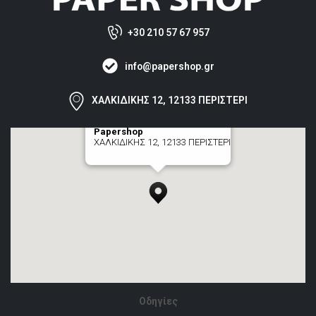
+30 210 57 67 957
info@papershop.gr
ΧΑΛΚΙΔΙΚΗΣ 12, 12133 ΠΕΡΙΣΤΕΡΙ
Papershop
ΧΑΛΚΙΔΙΚΗΣ 12, 12133 ΠΕΡΙΣΤΕΡΙ
[+] zoom here
Οδηγίες