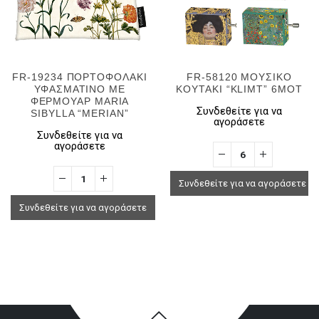
FR-19234 ΠΟΡΤΟΦΟΛΑΚΙ
FR-58120 ΜΟΥΣΙΚΟ
ΥΦΑΣΜΑΤΙΝΟ ΜΕ
ΚΟΥΤΑΚΙ “KLIMT” 6MOT
ΦΕΡΜΟΥΑΡ MARIA
Συνδεθείτε για να
SIBYLLA “MERIAN”
αγοράσετε
Συνδεθείτε για να
αγοράσετε
Συνδεθείτε για να αγοράσετε
Συνδεθείτε για να αγοράσετε