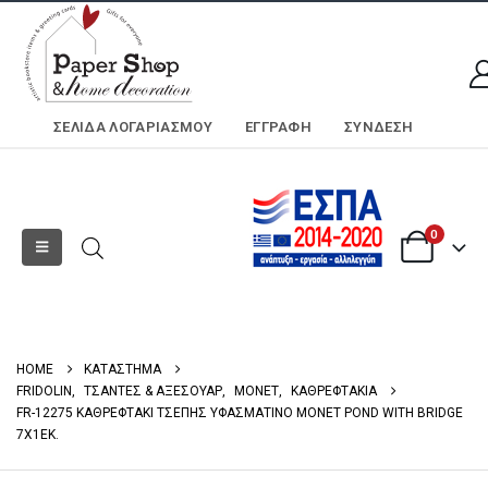
ΣΕΛΊΔΑ ΛΟΓΑΡΙΑΣΜΟΎ
ΕΓΓΡΑΦΗ
ΣΎΝΔΕΣΗ
0
HOME
ΚΑΤΑΣΤΗΜΑ
FRIDOLIN
,
ΤΣΑΝΤΕΣ & ΑΞΕΣΟΥΑΡ
,
MONET
,
ΚΑΘΡΕΦΤΑΚΙΑ
FR-12275 ΚΑΘΡΕΦΤΑΚΙ ΤΣΕΠΗΣ ΥΦΑΣΜΑΤΙΝΟ MONET POND WITH BRIDGE
7X1EK.