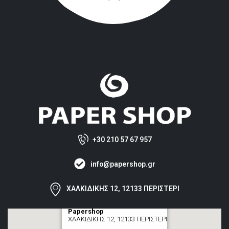
+30 210 57 67 957
info@papershop.gr
ΧΑΛΚΙΔΙΚΗΣ 12, 12133 ΠΕΡΙΣΤΕΡΙ
Papershop
ΧΑΛΚΙΔΙΚΗΣ 12, 12133 ΠΕΡΙΣΤΕΡΙ