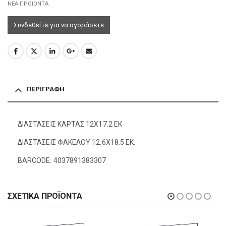
ΝΕΑ ΠΡΟΙΟΝΤΑ
Συνδεθείτε για να αγοράσετε
ΠΕΡΙΓΡΑΦΉ
ΔΙΑΣΤΑΣΕΙΣ ΚΑΡΤΑΣ 12Χ17.2 ΕΚ
ΔΙΑΣΤΑΣΕΙΣ ΦΑΚΕΛΟΥ 12.6Χ18.5 ΕΚ.
BARCODE: 4037891383307
ΣΧΕΤΙΚΆ ΠΡΟΪΌΝΤΑ