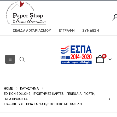
ΣΕΛΊΔΑ ΛΟΓΑΡΙΑΣΜΟΎ
ΕΓΓΡΑΦΗ
ΣΎΝΔΕΣΗ
0
HOME
ΚΑΤΑΣΤΗΜΑ
EDITION GOLLONG
,
ΕΥΧΕΤΗΡΙΕΣ ΚΑΡΤΕΣ
,
ΓΕΝΕΘΛΙΑ - ΓΙΟΡΤΗ
,
ΝΕΑ ΠΡΟΙΟΝΤΑ
EG-9508 ΕΥΧΕΤΗΡΙΑ ΚΑΡΤΑ Η/Β ΚΟΠΤΙΚΟ ΜΕ ΦΑΚΕΛΟ