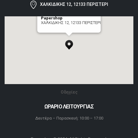
ΧΑΛΚΙΔΙΚΗΣ 12, 12133 ΠΕΡΙΣΤΕΡΙ
Papershop
ΧΑΛΚΙΔΙΚΗΣ 12, 12133 ΠΕΡΙΣΤΕΡΙ
[+] zoom here
Οδηγίες
ΩΡΑΡΙΟ ΛΕΙΤΟΥΡΓΙΑΣ
Δευτέρα – Παρασκευή: 10:00 – 17:00