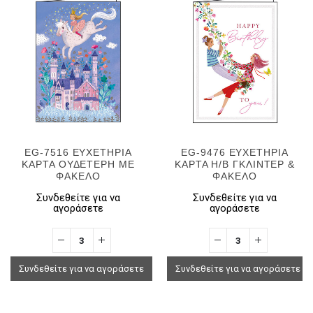
EG-7516 ΕΥΧΕΤΗΡΙΑ
EG-9476 ΕΥΧΕΤΗΡΙΑ
ΚΑΡΤΑ ΟΥΔΕΤΕΡΗ ΜΕ
ΚΑΡΤΑ H/B ΓΚΛΙΝΤΕΡ &
ΦΑΚΕΛΟ
ΦΑΚΕΛΟ
Συνδεθείτε για να
Συνδεθείτε για να
αγοράσετε
αγοράσετε
Συνδεθείτε για να αγοράσετε
Συνδεθείτε για να αγοράσετε