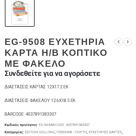
EG-9508 ΕΥΧΕΤΗΡΙΑ
ΚΑΡΤΑ Η/Β ΚΟΠΤΙΚΟ
ΜΕ ΦΑΚΕΛΟ
Συνδεθείτε για να αγοράσετε
ΔΙΑΣΤΑΣΕΙΣ ΚΑΡΤΑΣ 12Χ17.2 ΕΚ
ΔΙΑΣΤΑΣΕΙΣ ΦΑΚΕΛΟΥ 12.6Χ18.5 ΕΚ.
BARCODE: 4037891383307
Κωδικός προϊόντος:
EG-04-BARCODE: 4037891383307
Κατηγορίες:
EDITION GOLLONG
,
ΓΕΝΕΘΛΙΑ - ΓΙΟΡΤΗ
,
ΕΥΧΕΤΗΡΙΕΣ ΚΑΡΤΕΣ
,