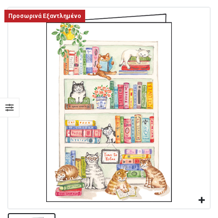
Προσωρινά Εξαντλημένο