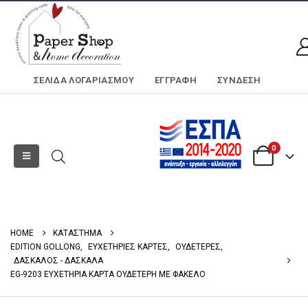
ΣΕΛΊΔΑ ΛΟΓΑΡΙΑΣΜΟΎ
ΕΓΓΡΑΦΗ
ΣΎΝΔΕΣΗ
0
HOME
ΚΑΤΑΣΤΗΜΑ
EDITION GOLLONG
,
ΕΥΧΕΤΗΡΙΕΣ ΚΑΡΤΕΣ
,
ΟΥΔΕΤΕΡΕΣ
,
ΔΑΣΚΑΛΟΣ - ΔΑΣΚΑΛΑ
EG-9203 ΕΥΧΕΤΗΡΙΑ ΚΑΡΤΑ ΟΥΔΕΤΕΡΗ ΜΕ ΦΑΚΕΛΟ