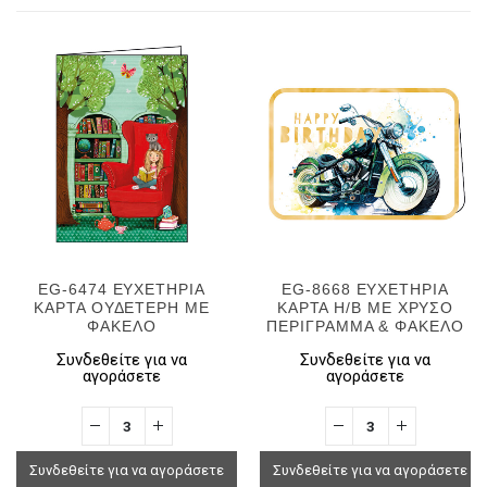
EG-6474 ΕΥΧΕΤΗΡΙΑ
EG-8668 ΕΥΧΕΤΗΡΙΑ
ΚΑΡΤΑ ΟΥΔΕΤΕΡΗ ΜΕ
ΚΑΡΤΑ H/B ΜΕ ΧΡΥΣΟ
ΦΑΚΕΛΟ
ΠΕΡΙΓΡΑΜΜΑ & ΦΑΚΕΛΟ
Συνδεθείτε για να
Συνδεθείτε για να
αγοράσετε
αγοράσετε
Συνδεθείτε για να αγοράσετε
Συνδεθείτε για να αγοράσετε