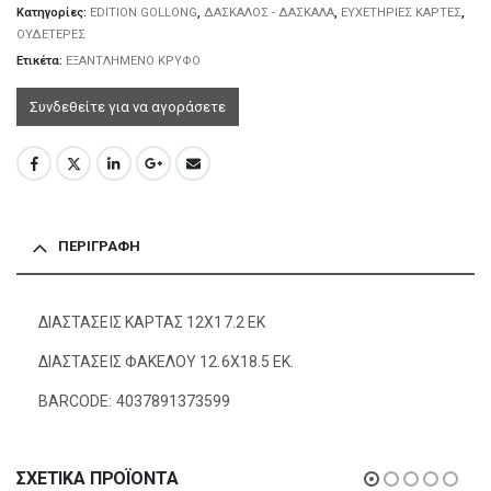
Κατηγορίες:
EDITION GOLLONG
,
ΔΑΣΚΑΛΟΣ - ΔΑΣΚΑΛΑ
,
ΕΥΧΕΤΗΡΙΕΣ ΚΑΡΤΕΣ
,
ΟΥΔΕΤΕΡΕΣ
Ετικέτα:
ΕΞΑΝΤΛΗΜΕΝΟ ΚΡΥΦΟ
Συνδεθείτε για να αγοράσετε
ΠΕΡΙΓΡΑΦΉ
ΔΙΑΣΤΑΣΕΙΣ ΚΑΡΤΑΣ 12Χ17.2 ΕΚ
ΔΙΑΣΤΑΣΕΙΣ ΦΑΚΕΛΟΥ 12.6Χ18.5 ΕΚ.
BARCODE: 4037891373599
ΣΧΕΤΙΚΆ ΠΡΟΪΌΝΤΑ