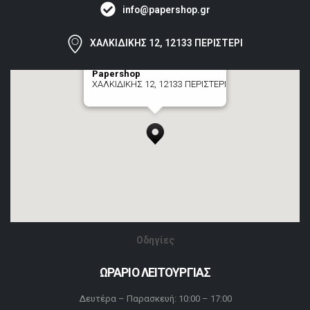
info@papershop.gr
ΧΑΛΚΙΔΙΚΗΣ 12, 12133 ΠΕΡΙΣΤΕΡΙ
Papershop
ΧΑΛΚΙΔΙΚΗΣ 12, 12133 ΠΕΡΙΣΤΕΡΙ
[+] zoom here
Οδηγίες
ΩΡΑΡΙΟ ΛΕΙΤΟΥΡΓΙΑΣ
Δευτέρα – Παρασκευή: 10:00 – 17:00