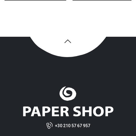
+30 210 57 67 957