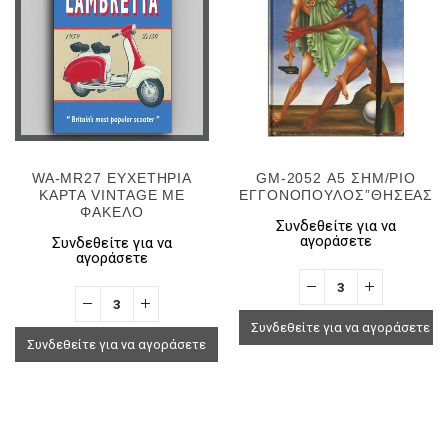
WA-MR27 ΕΥΧΕΤΗΡΙΑ
GM-2052 Α5 ΣΗΜ/ΡΙΟ
ΚΑΡΤΑ VINTAGE ΜΕ
ΕΓΓΟΝΟΠΟΥΛΟΣ”ΘΗΣΕΑΣ”
ΦΑΚΕΛΟ
Συνδεθείτε για να
αγοράσετε
Συνδεθείτε για να
αγοράσετε
Συνδεθείτε για να αγοράσετε
Συνδεθείτε για να αγοράσετε