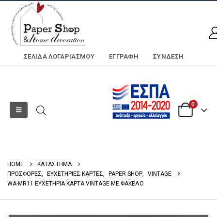
ΣΕΛΊΔΑ ΛΟΓΑΡΙΑΣΜΟΎ
ΕΓΓΡΑΦΗ
ΣΎΝΔΕΣΗ
0
HOME
ΚΑΤΑΣΤΗΜΑ
ΠΡΟΣΦΟΡΕΣ
,
ΕΥΧΕΤΗΡΙΕΣ ΚΑΡΤΕΣ
,
PAPER SHOP
,
VINTAGE
WA-MR11 ΕΥΧΕΤΗΡΙΑ ΚΑΡΤΑ VINTAGE ΜΕ ΦΑΚΕΛΟ