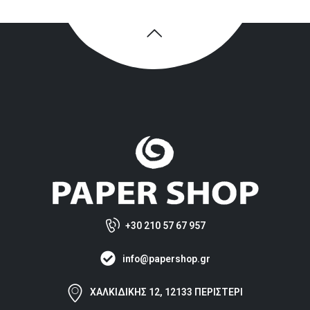
+30 210 57 67 957
info@papershop.gr
ΧΑΛΚΙΔΙΚΗΣ 12, 12133 ΠΕΡΙΣΤΕΡΙ