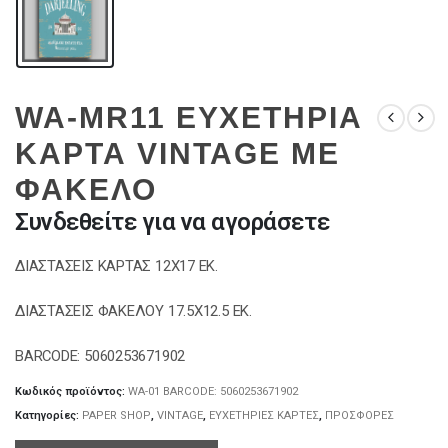
WA-MR11 ΕΥΧΕΤΗΡΙΑ
ΚΑΡΤΑ VINTAGE ΜΕ
ΦΑΚΕΛΟ
Συνδεθείτε για να αγοράσετε
ΔΙΑΣΤΑΣΕΙΣ ΚΑΡΤΑΣ 12Χ17 ΕΚ.
ΔΙΑΣΤΑΣΕΙΣ ΦΑΚΕΛΟΥ 17.5Χ12.5 ΕΚ.
BARCODE: 5060253671902
Κωδικός προϊόντος:
WA-01 BARCODE: 5060253671902
Κατηγορίες:
PAPER SHOP
,
VINTAGE
,
ΕΥΧΕΤΗΡΙΕΣ ΚΑΡΤΕΣ
,
ΠΡΟΣΦΟΡΕΣ