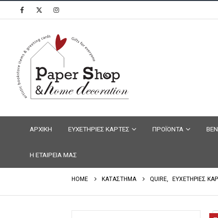
ΑΡΧΙΚΗ
ΕΥΧΕΤΗΡΙΕΣ ΚΑΡΤΕΣ
ΠΡΟΪΟΝΤΑ
ΒΕΝ
Η ΕΤΑΙΡΕΙΑ ΜΑΣ
HOME
ΚΑΤΑΣΤΗΜΑ
QUIRE
,
ΕΥΧΕΤΗΡΙΕΣ ΚΑ