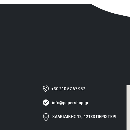
+30 210 57 67 957
info@papershop.gr
ΧΑΛΚΙΔΙΚΗΣ 12, 12133 ΠΕΡΙΣΤΕΡΙ