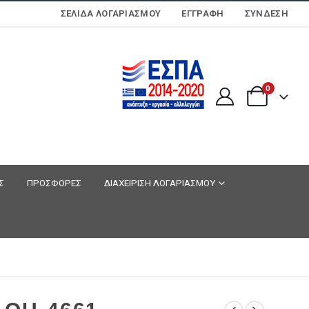
ΣΕΛΊΔΑ ΛΟΓΑΡΙΑΣΜΟΎ
ΕΓΓΡΑΦΗ
ΣΎΝΔΕΣΗ
0
Σ
ΠΡΟΣΦΟΡΕΣ
ΔΙΑΧΕΙΡΙΣΗ ΛΟΓΑΡΙΑΣΜΟΥ