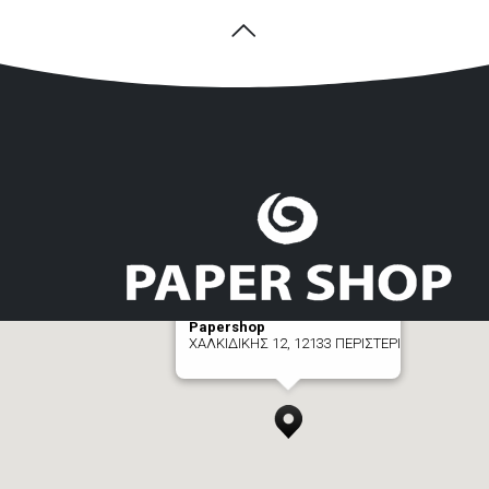
Papershop
ΧΑΛΚΙΔΙΚΗΣ 12, 12133 ΠΕΡΙΣΤΕΡΙ
[+] zoom here