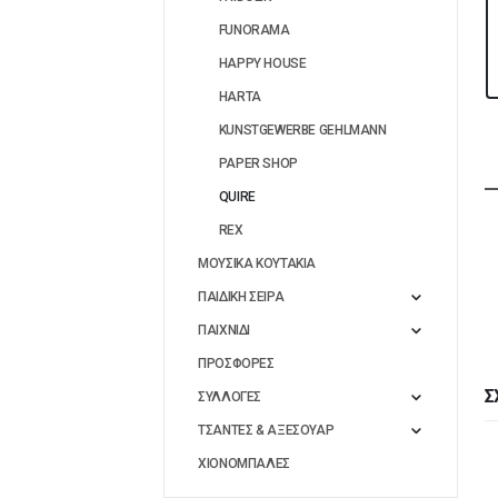
FUNORAMA
HAPPY HOUSE
HARTA
KUNSTGEWERBE GEHLMANN
PAPER SHOP
QUIRE
REX
ΜΟΥΣΙΚΑ ΚΟΥΤΑΚΙΑ
ΠΑΙΔΙΚΗ ΣΕΙΡΑ
ΠΑΙΧΝΙΔΙ
ΠΡΟΣΦΟΡΕΣ
Σ
ΣΥΛΛΟΓΕΣ
ΤΣΑΝΤΕΣ & ΑΞΕΣΟΥΑΡ
ΧΙΟΝΟΜΠΑΛΕΣ