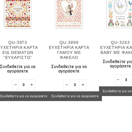
QU-3973
QU-3899
QU-3263
ΕΥΧΕΤΗΡΙΑ ΚΑΡΤΑ
ΕΥΧΕΤΗΡΙΑ ΚΑΡΤΑ
ΕΥΧΕΤΗΡΙΑ Κ
ΕΙΔ.ΘΕΜΑΤΩΝ
ΓΑΜΟΥ ΜΕ
BABY ΜΕ ΦΑΚ
“ΕΥΧΑΡΙΣΤΩ”
ΦΑΚΕΛΟ
Συνδεθείτε για
αγοράσετε
Συνδεθείτε για να
Συνδεθείτε για να
αγοράσετε
αγοράσετε
Συνδεθείτε για ν
Συνδεθείτε για να αγοράσετε
Συνδεθείτε για να αγοράσετε