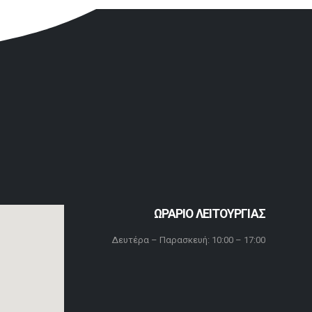
ΩΡΑΡΙΟ ΛΕΙΤΟΥΡΓΙΑΣ
Δευτέρα – Παρασκευή: 10:00 – 17:00