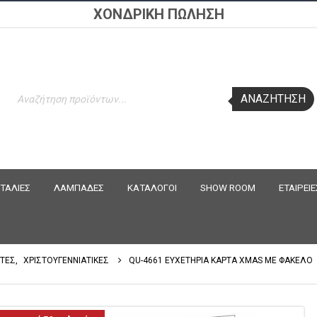
ΧΟΝΔΡΙΚΗ ΠΩΛΗΣΗ
Products
ΑΝΑΖΉΤΗΣΗ
search
ΤΑΛΙΕΣ
ΛΑΜΠΑΔΕΣ
ΚΑΤΑΛΟΓΟΙ
SHOW ROOM
ΕΤΑΙΡΕΙΕ
ΡΤΕΣ
,
ΧΡΙΣΤΟΥΓΕΝΝΙΑΤΙΚΕΣ
QU-4661 ΕΥΧΕΤΗΡΙΑ ΚΑΡΤΑ XMAS ΜΕ ΦΑΚΕΛΟ