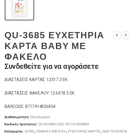
QU-3685 ΕΥΧΕΤΗΡΙΑ
ΚΑΡΤΑ BABY ΜΕ
ΦΑΚΕΛΟ
Συνδεθείτε για να αγοράσετε
ΔΙΑΣΤΑΣΕΙΣ ΚΑΡΤΑΣ 12Χ17.2 ΕΚ
ΔΙΑΣΤΑΣΕΙΣ ΦΑΚΕΛΟΥ 12.6Χ18.5 ΕΚ.
BARCODE: 8717414036854
Διαθεσιμότητα:
Εξαντλημένο
Κωδικός προϊόντος:
QU-03 BARCODE: 8717414036854
Κατηγορίες:
QUIRE
,
ΓΕΝΝΗΣΗ ΒΑΠΤΙΣΗ
,
ΕΥΧΕΤΗΡΙΕΣ ΚΑΡΤΕΣ
,
ΝΕΑ ΠΡΟΙΟΝΤΑ