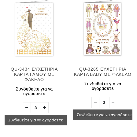
QU-3434 ΕΥΧΕΤΗΡΙΑ
QU-3265 ΕΥΧΕΤΗΡΙΑ
ΚΑΡΤΑ ΓΑΜΟΥ ΜΕ
ΚΑΡΤΑ BABY ΜΕ ΦΑΚΕΛΟ
ΦΑΚΕΛΟ
Συνδεθείτε για να
αγοράσετε
Συνδεθείτε για να
αγοράσετε
Συνδεθείτε για να αγοράσετε
Συνδεθείτε για να αγοράσετε