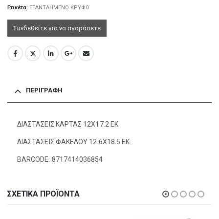
Ετικέτα:
ΕΞΑΝΤΛΗΜΕΝΟ ΚΡΥΦΟ
Συνδεθείτε για να αγοράσετε
ΠΕΡΙΓΡΑΦΉ
ΔΙΑΣΤΑΣΕΙΣ ΚΑΡΤΑΣ 12Χ17.2 ΕΚ
ΔΙΑΣΤΑΣΕΙΣ ΦΑΚΕΛΟΥ 12.6Χ18.5 ΕΚ.
BARCODE: 8717414036854
ΣΧΕΤΙΚΆ ΠΡΟΪΌΝΤΑ