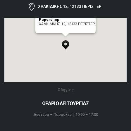
ΧΑΛΚΙΔΙΚΗΣ 12, 12133 ΠΕΡΙΣΤΕΡΙ
Papershop
ΧΑΛΚΙΔΙΚΗΣ 12, 12133 ΠΕΡΙΣΤΕΡΙ
[+] zoom here
Οδηγίες
ΩΡΑΡΙΟ ΛΕΙΤΟΥΡΓΙΑΣ
Δευτέρα – Παρασκευή: 10:00 – 17:00