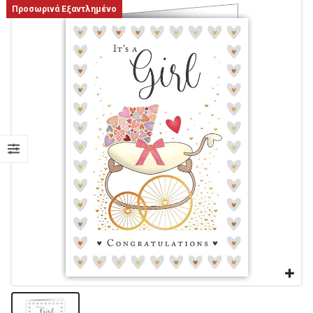
Προσωρινά Εξαντλημένο