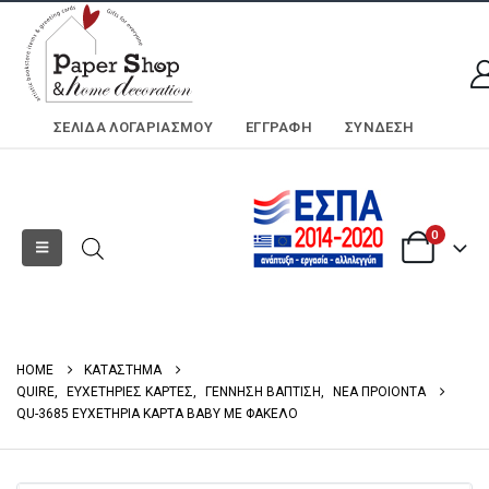
ΣΕΛΊΔΑ ΛΟΓΑΡΙΑΣΜΟΎ
ΕΓΓΡΑΦΗ
ΣΎΝΔΕΣΗ
0
HOME
ΚΑΤΑΣΤΗΜΑ
QUIRE
,
ΕΥΧΕΤΗΡΙΕΣ ΚΑΡΤΕΣ
,
ΓΕΝΝΗΣΗ ΒΑΠΤΙΣΗ
,
ΝΕΑ ΠΡΟΙΟΝΤΑ
QU-3685 ΕΥΧΕΤΗΡΙΑ ΚΑΡΤΑ BABY ΜΕ ΦΑΚΕΛΟ