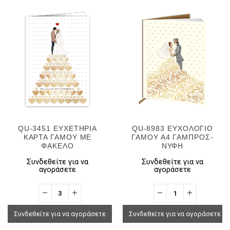
QU-3451 ΕΥΧΕΤΗΡΙΑ
QU-8983 ΕΥΧΟΛΟΓΙΟ
ΚΑΡΤΑ ΓΑΜΟΥ ΜΕ
ΓΑΜΟΥ Α4 ΓΑΜΠΡΟΣ-
ΦΑΚΕΛΟ
ΝΥΦΗ
Συνδεθείτε για να
Συνδεθείτε για να
αγοράσετε
αγοράσετε
Συνδεθείτε για να αγοράσετε
Συνδεθείτε για να αγοράσετε