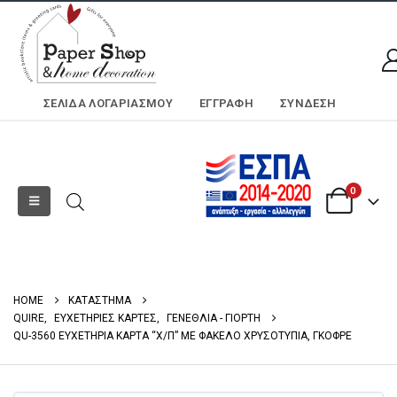
ΣΕΛΊΔΑ ΛΟΓΑΡΙΑΣΜΟΎ
ΕΓΓΡΑΦΗ
ΣΎΝΔΕΣΗ
0
HOME
ΚΑΤΑΣΤΗΜΑ
QUIRE
,
ΕΥΧΕΤΗΡΙΕΣ ΚΑΡΤΕΣ
,
ΓΕΝΕΘΛΙΑ - ΓΙΟΡΤΗ
QU-3560 ΕΥΧΕΤΗΡΙΑ ΚΑΡΤΑ “Χ/Π” ΜΕ ΦΑΚΕΛΟ ΧΡΥΣΟΤΥΠΙΑ, ΓΚΟΦΡΕ