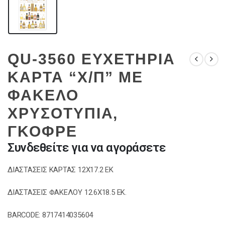
QU-3560 ΕΥΧΕΤΗΡΙΑ
ΚΑΡΤΑ “Χ/Π” ΜΕ
ΦΑΚΕΛΟ
ΧΡΥΣΟΤΥΠΙΑ,
ΓΚΟΦΡΕ
Συνδεθείτε για να αγοράσετε
ΔΙΑΣΤΑΣΕΙΣ ΚΑΡΤΑΣ 12Χ17.2 ΕΚ
ΔΙΑΣΤΑΣΕΙΣ ΦΑΚΕΛΟΥ 12.6Χ18.5 ΕΚ.
BARCODE: 8717414035604