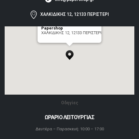
ΧΑΛΚΙΔΙΚΗΣ 12, 12133 ΠΕΡΙΣΤΕΡΙ
Papershop
ΧΑΛΚΙΔΙΚΗΣ 12, 12133 ΠΕΡΙΣΤΕΡΙ
[+] zoom here
Οδηγίες
ΩΡΑΡΙΟ ΛΕΙΤΟΥΡΓΙΑΣ
Δευτέρα – Παρασκευή: 10:00 – 17:00