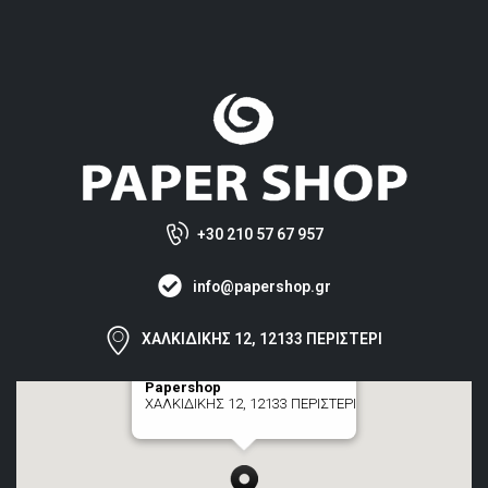
+30 210 57 67 957
info@papershop.gr
ΧΑΛΚΙΔΙΚΗΣ 12, 12133 ΠΕΡΙΣΤΕΡΙ
Papershop
ΧΑΛΚΙΔΙΚΗΣ 12, 12133 ΠΕΡΙΣΤΕΡΙ
[+] zoom here