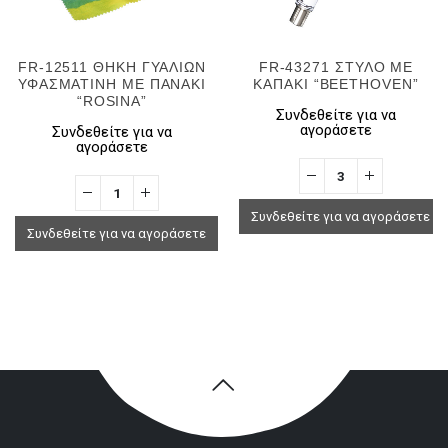
FR-12511 ΘΗΚΗ ΓΥΑΛΙΩΝ
FR-43271 ΣΤΥΛΟ ΜΕ
ΥΦΑΣΜΑΤΙΝΗ ΜΕ ΠΑΝΑΚΙ
ΚΑΠΑΚΙ “BEETHOVEN”
“ROSINA”
Συνδεθείτε για να
αγοράσετε
Συνδεθείτε για να
αγοράσετε
Συνδεθείτε για να αγοράσετε
Συνδεθείτε για να αγοράσετε