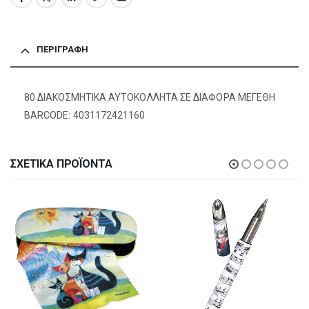
ΠΕΡΙΓΡΑΦΉ
80 ΔΙΑΚΟΣΜΗΤΙΚΑ ΑΥΤΟΚΟΛΛΗΤΑ ΣΕ ΔΙΑΦΟΡΑ ΜΕΓΕΘΗ
BARCODE: 4031172421160
ΣΧΕΤΙΚΆ ΠΡΟΪΌΝΤΑ