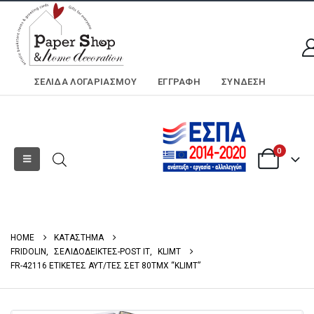
ΣΕΛΊΔΑ ΛΟΓΑΡΙΑΣΜΟΎ
ΕΓΓΡΑΦΗ
ΣΎΝΔΕΣΗ
0
HOME
ΚΑΤΑΣΤΗΜΑ
FRIDOLIN
,
ΣΕΛΙΔΟΔΕΙΚΤΕΣ-POST IT
,
KLIMT
FR-42116 ΕΤΙΚΕΤΕΣ ΑΥΤ/ΤΕΣ ΣΕΤ 80ΤΜΧ “KLIMT”