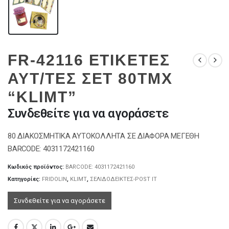
FR-42116 ΕΤΙΚΕΤΕΣ
ΑΥΤ/ΤΕΣ ΣΕΤ 80ΤΜΧ
“KLIMT”
Συνδεθείτε για να αγοράσετε
80 ΔΙΑΚΟΣΜΗΤΙΚΑ ΑΥΤΟΚΟΛΛΗΤΑ ΣΕ ΔΙΑΦΟΡΑ ΜΕΓΕΘΗ
BARCODE: 4031172421160
Κωδικός προϊόντος:
BARCODE: 4031172421160
Κατηγορίες:
FRIDOLIN
,
KLIMT
,
ΣΕΛΙΔΟΔΕΙΚΤΕΣ-POST IT
Συνδεθείτε για να αγοράσετε