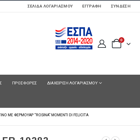
ΣΕΛΊΔΑ ΛΟΓΑΡΙΑΣΜΟΎ
ΕΓΓΡΑΦΗ
ΣΎΝΔΕΣΗ
0
Σ
ΠΡΟΣΦΟΡΕΣ
ΔΙΑΧΕΙΡΙΣΗ ΛΟΓΑΡΙΑΣΜΟΥ
ΝΟ ΜΕ ΦΕΡΜΟΥΑΡ “ROSINA” MOMENTI DI FELICITA