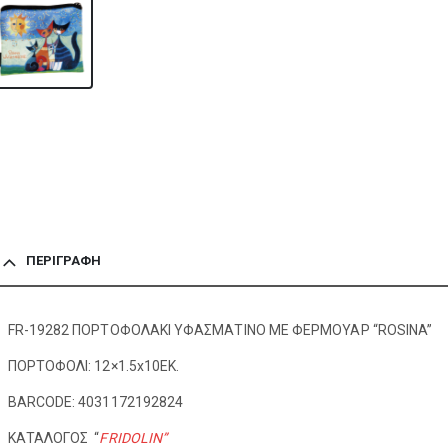
ΠΕΡΙΓΡΑΦΉ
FR-19282 ΠΟΡΤΟΦΟΛΑΚΙ ΥΦΑΣΜΑΤΙΝΟ ΜΕ ΦΕΡΜΟΥΑΡ “ROSINA”
ΠΟΡΤΟΦΟΛΙ: 12×1.5x10EK.
BARCODE: 4031172192824
ΚΑΤΑΛΟΓΟΣ “
FRIDOLIN”