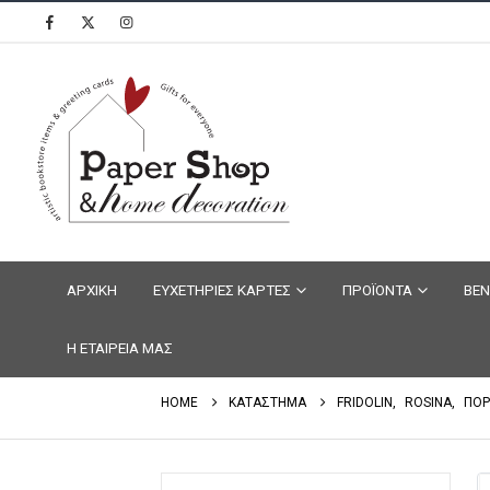
ΑΡΧΙΚΗ
ΕΥΧΕΤΗΡΙΕΣ ΚΑΡΤΕΣ
ΠΡΟΪΟΝΤΑ
ΒΕΝ
Η ΕΤΑΙΡΕΙΑ ΜΑΣ
HOME
ΚΑΤΑΣΤΗΜΑ
FRIDOLIN
,
ROSINA
,
ΠΟΡ