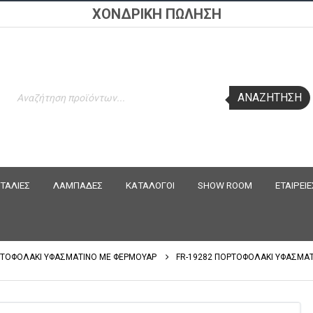
ΧΟΝΔΡΙΚΗ ΠΩΛΗΣΗ
Products
ΑΝΑΖΉΤΗΣΗ
search
ΤΑΛΙΕΣ
ΛΑΜΠΑΔΕΣ
ΚΑΤΑΛΟΓΟΙ
SHOW ROOM
ΕΤΑΙΡΕΙΕ
ΤΟΦΟΛΑΚΙ ΥΦΑΣΜΑΤΙΝΟ ΜΕ ΦΕΡΜΟΥΑΡ
FR-19282 ΠΟΡΤΟΦΟΛΑΚΙ ΥΦΑΣΜΑΤΙ