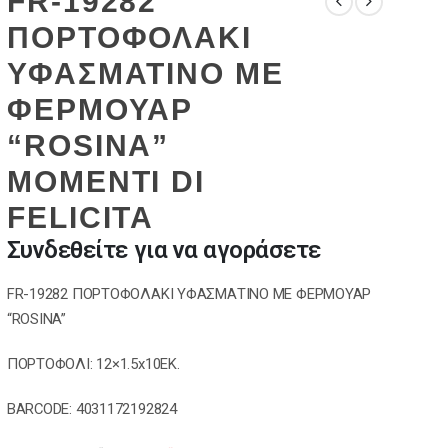
FR-19282
ΠΟΡΤΟΦΟΛΑΚΙ
ΥΦΑΣΜΑΤΙΝΟ ΜΕ
ΦΕΡΜΟΥΑΡ
“ROSINA”
MOMENTI DI
FELICITA
Συνδεθείτε για να αγοράσετε
FR-19282 ΠΟΡΤΟΦΟΛΑΚΙ ΥΦΑΣΜΑΤΙΝΟ ΜΕ ΦΕΡΜΟΥΑΡ
“ROSINA”
ΠΟΡΤΟΦΟΛΙ: 12×1.5x10EK.
BARCODE: 4031172192824