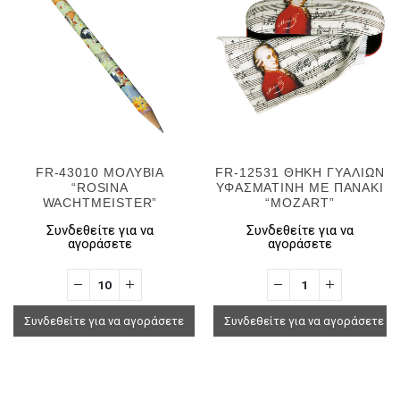
FR-43010 ΜΟΛΥΒΙΑ
FR-12531 ΘΗΚΗ ΓΥΑΛΙΩΝ
“ROSINA
ΥΦΑΣΜΑΤΙΝΗ ΜΕ ΠΑΝΑΚΙ
WACHTMEISTER”
“MOZART”
Συνδεθείτε για να
Συνδεθείτε για να
αγοράσετε
αγοράσετε
Συνδεθείτε για να αγοράσετε
Συνδεθείτε για να αγοράσετε