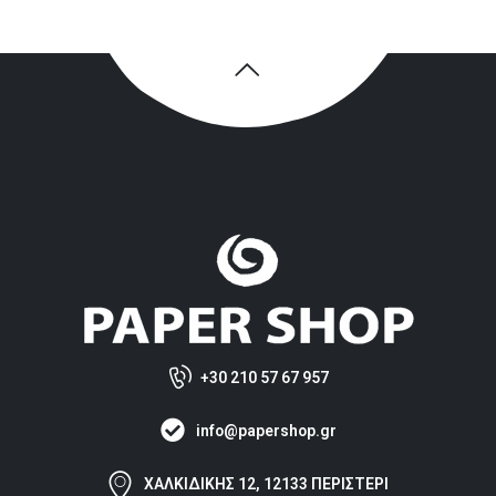
+30 210 57 67 957
info@papershop.gr
ΧΑΛΚΙΔΙΚΗΣ 12, 12133 ΠΕΡΙΣΤΕΡΙ