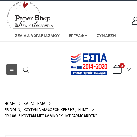
ΣΕΛΊΔΑ ΛΟΓΑΡΙΑΣΜΟΎ
ΕΓΓΡΑΦΗ
ΣΎΝΔΕΣΗ
0
HOME
ΚΑΤΑΣΤΗΜΑ
FRIDOLIN
,
ΚΟΥΤΑΚΙΑ ΔΙΑΦΟΡΩΝ ΧΡΗΣΗΣ
,
KLIMT
FR-18616 ΚΟΥΤΑΚΙ ΜΕΤΑΛΛΙΚΟ “KLIMT FARMGARDEN”