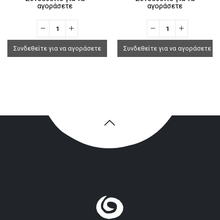
αγοράσετε
αγοράσετε
Συνδεθείτε για να αγοράσετε
Συνδεθείτε για να αγοράσετε