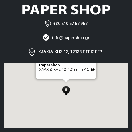
+30 210 57 67 957
info@papershop.gr
ΧΑΛΚΙΔΙΚΗΣ 12, 12133 ΠΕΡΙΣΤΕΡΙ
Papershop
ΧΑΛΚΙΔΙΚΗΣ 12, 12133 ΠΕΡΙΣΤΕΡΙ
[+] zoom here