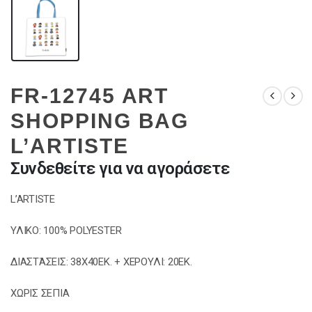
FR-12745 ART
SHOPPING BAG
L’ARTISTE
Συνδεθείτε για να αγοράσετε
L’ARTISTE
ΥΛΙΚΟ: 100% POLYESTER
ΔΙΑΣΤΆΣΕΙΣ: 38X40EK. + ΧΕΡΟΥΛΙ: 20EK.
ΧΩΡΙΣ ΣΕΠΙΑ