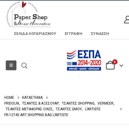
ΣΕΛΊΔΑ ΛΟΓΑΡΙΑΣΜΟΎ
ΕΓΓΡΑΦΗ
ΣΎΝΔΕΣΗ
0
HOME
ΚΑΤΑΣΤΗΜΑ
FRIDOLIN
,
ΤΣΑΝΤΕΣ & ΑΞΕΣΟΥΑΡ
,
ΤΣΑΝΤΕΣ SHOPPING
,
VERMEER
,
ΤΣΑΝΤΕΣ ΜΕΤΑΦΟΡΑΣ ΟΛΕΣ
,
ΤΣΑΝΤΕΣ ΩΜΟΥ
,
L’ARTISTE
FR-12745 ART SHOPPING BAG L’ARTISTE