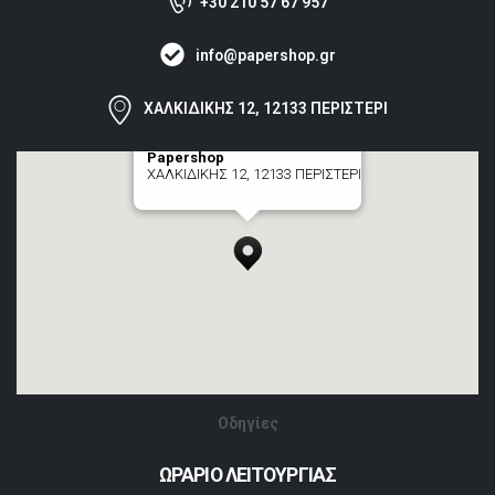
+30 210 57 67 957
info@papershop.gr
ΧΑΛΚΙΔΙΚΗΣ 12, 12133 ΠΕΡΙΣΤΕΡΙ
Papershop
ΧΑΛΚΙΔΙΚΗΣ 12, 12133 ΠΕΡΙΣΤΕΡΙ
[+] zoom here
Οδηγίες
ΩΡΑΡΙΟ ΛΕΙΤΟΥΡΓΙΑΣ