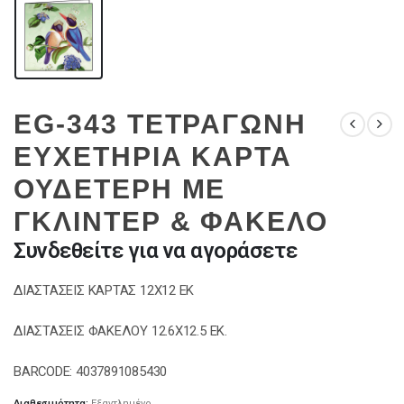
EG-343 ΤΕΤΡΑΓΩΝΗ
ΕΥΧΕΤΗΡΙΑ ΚΑΡΤΑ
ΟΥΔΕΤΕΡΗ ΜΕ
ΓΚΛΙΝΤΕΡ & ΦΑΚΕΛΟ
Συνδεθείτε για να αγοράσετε
ΔΙΑΣΤΑΣΕΙΣ ΚΑΡΤΑΣ 12Χ12 ΕΚ
ΔΙΑΣΤΑΣΕΙΣ ΦΑΚΕΛΟΥ 12.6Χ12.5 ΕΚ.
BARCODE: 4037891085430
Διαθεσιμότητα:
Εξαντλημένο