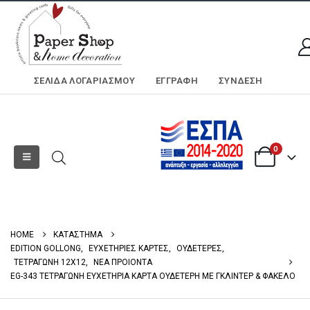
ΣΕΛΊΔΑ ΛΟΓΑΡΙΑΣΜΟΎ
ΕΓΓΡΑΦΗ
ΣΎΝΔΕΣΗ
0
HOME
ΚΑΤΑΣΤΗΜΑ
EDITION GOLLONG
,
ΕΥΧΕΤΗΡΙΕΣ ΚΑΡΤΕΣ
,
ΟΥΔΕΤΕΡΕΣ
,
ΤΕΤΡΑΓΩΝΗ 12X12
,
ΝΕΑ ΠΡΟΙΟΝΤΑ
EG-343 ΤΕΤΡΑΓΩΝΗ ΕΥΧΕΤΗΡΙΑ ΚΑΡΤΑ ΟΥΔΕΤΕΡΗ ΜΕ ΓΚΛΙΝΤΕΡ & ΦΑΚΕΛΟ