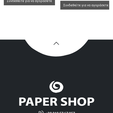
Συνδεθείτε για να αγοράσετε
Συνδεθείτε για να αγοράσετε