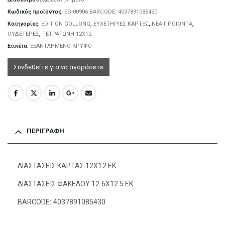
Κωδικός προϊόντος:
EG-00906 BARCODE: 4037891085430
Κατηγορίες:
EDITION GOLLONG
,
ΕΥΧΕΤΗΡΙΕΣ ΚΑΡΤΕΣ
,
ΝΕΑ ΠΡΟΙΟΝΤΑ
,
ΟΥΔΕΤΕΡΕΣ
,
ΤΕΤΡΑΓΩΝΗ 12X12
Ετικέτα:
ΕΞΑΝΤΛΗΜΕΝΟ ΚΡΥΦΟ
Συνδεθείτε για να αγοράσετε
ΠΕΡΙΓΡΑΦΉ
ΔΙΑΣΤΑΣΕΙΣ ΚΑΡΤΑΣ 12Χ12 ΕΚ
ΔΙΑΣΤΑΣΕΙΣ ΦΑΚΕΛΟΥ 12.6Χ12.5 ΕΚ.
BARCODE: 4037891085430