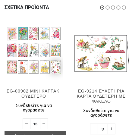
ΣΧΕΤΙΚΆ ΠΡΟΪΌΝΤΑ
EG-00902 MINI ΚΑΡΤΑΚΙ
EG-9214 ΕΥΧΕΤΗΡΙΑ
ΟΥΔΕΤΕΡΟ
ΚΑΡΤΑ ΟΥΔΕΤΕΡΗ ΜΕ
ΦΑΚΕΛΟ
Συνδεθείτε για να
αγοράσετε
Συνδεθείτε για να
αγοράσετε