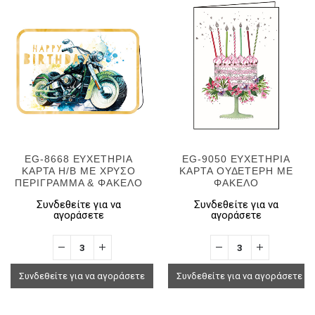
EG-8668 ΕΥΧΕΤΗΡΙΑ
EG-9050 ΕΥΧΕΤΗΡΙΑ
ΚΑΡΤΑ H/B ΜΕ ΧΡΥΣΟ
ΚΑΡΤΑ ΟΥΔΕΤΕΡΗ ΜΕ
ΠΕΡΙΓΡΑΜΜΑ & ΦΑΚΕΛΟ
ΦΑΚΕΛΟ
Συνδεθείτε για να
Συνδεθείτε για να
αγοράσετε
αγοράσετε
Συνδεθείτε για να αγοράσετε
Συνδεθείτε για να αγοράσετε