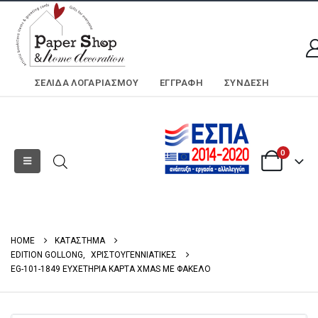
ΣΕΛΊΔΑ ΛΟΓΑΡΙΑΣΜΟΎ
ΕΓΓΡΑΦΗ
ΣΎΝΔΕΣΗ
0
HOME
ΚΑΤΑΣΤΗΜΑ
EDITION GOLLONG
,
ΧΡΙΣΤΟΥΓΕΝΝΙΑΤΙΚΕΣ
EG-101-1849 ΕΥΧΕΤΗΡΙΑ ΚΑΡΤΑ XMAS ΜΕ ΦΑΚΕΛΟ