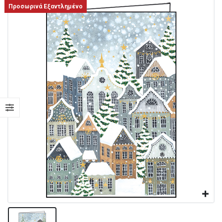
Προσωρινά Εξαντλημένο