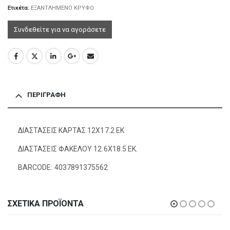
Ετικέτα:
ΕΞΑΝΤΛΗΜΕΝΟ ΚΡΥΦΟ
Συνδεθείτε για να αγοράσετε
ΠΕΡΙΓΡΑΦΉ
ΔΙΑΣΤΑΣΕΙΣ ΚΑΡΤΑΣ 12Χ17.2 ΕΚ
ΔΙΑΣΤΑΣΕΙΣ ΦΑΚΕΛΟΥ 12.6Χ18.5 ΕΚ.
BARCODE: 4037891375562
ΣΧΕΤΙΚΆ ΠΡΟΪΌΝΤΑ