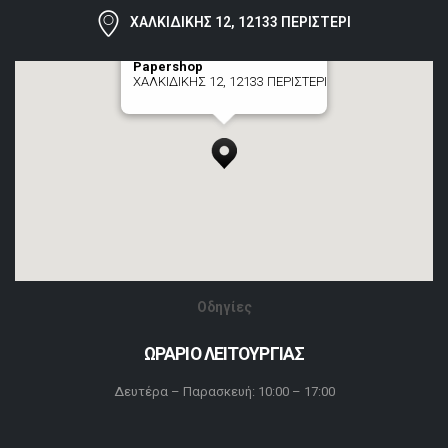
ΧΑΛΚΙΔΙΚΗΣ 12, 12133 ΠΕΡΙΣΤΕΡΙ
Papershop
ΧΑΛΚΙΔΙΚΗΣ 12, 12133 ΠΕΡΙΣΤΕΡΙ
[+] zoom here
Οδηγίες
ΩΡΑΡΙΟ ΛΕΙΤΟΥΡΓΙΑΣ
Δευτέρα – Παρασκευή: 10:00 – 17:00