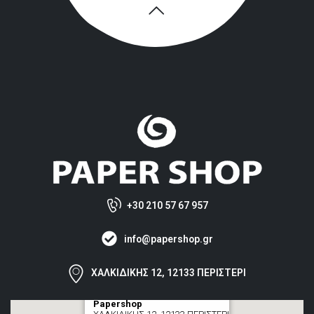
+30 210 57 67 957
info@papershop.gr
ΧΑΛΚΙΔΙΚΗΣ 12, 12133 ΠΕΡΙΣΤΕΡΙ
Papershop