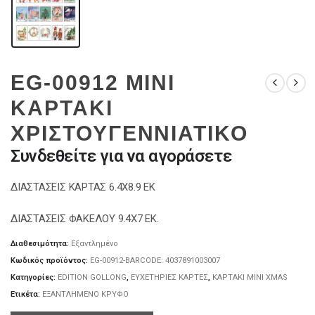
EG-00912 MINI
ΚΑΡΤΑΚΙ
ΧΡΙΣΤΟΥΓΕΝΝΙΑΤΙΚΟ
Συνδεθείτε για να αγοράσετε
ΔΙΑΣΤΑΣΕΙΣ ΚΑΡΤΑΣ 6.4Χ8.9 ΕΚ
ΔΙΑΣΤΑΣΕΙΣ ΦΑΚΕΛΟΥ 9.4Χ7 ΕΚ.
Διαθεσιμότητα:
Εξαντλημένο
Κωδικός προϊόντος:
EG-00912-BARCODE: 4037891003007
Κατηγορίες:
EDITION GOLLONG
,
ΕΥΧΕΤΗΡΙΕΣ ΚΑΡΤΕΣ
,
ΚΑΡΤΑΚΙ ΜΙΝΙ XMAS
Ετικέτα:
ΕΞΑΝΤΛΗΜΕΝΟ ΚΡΥΦΟ