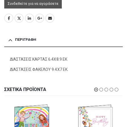
Συνδεθείτε για να αγοράσετε
ΠΕΡΙΓΡΑΦΉ
ΔΙΑΣΤΑΣΕΙΣ ΚΑΡΤΑΣ 6.4Χ8.9 ΕΚ
ΔΙΑΣΤΑΣΕΙΣ ΦΑΚΕΛΟΥ 9.4Χ7 ΕΚ.
ΣΧΕΤΙΚΆ ΠΡΟΪΌΝΤΑ