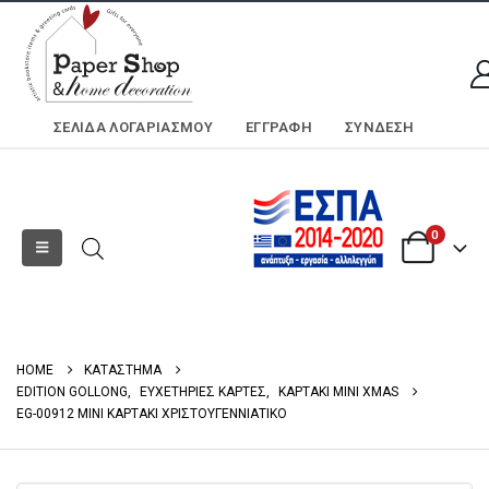
ΣΕΛΊΔΑ ΛΟΓΑΡΙΑΣΜΟΎ
ΕΓΓΡΑΦΗ
ΣΎΝΔΕΣΗ
0
HOME
ΚΑΤΑΣΤΗΜΑ
EDITION GOLLONG
,
ΕΥΧΕΤΗΡΙΕΣ ΚΑΡΤΕΣ
,
ΚΑΡΤΑΚΙ ΜΙΝΙ XMAS
EG-00912 MINI ΚΑΡΤΑΚΙ ΧΡΙΣΤΟΥΓΕΝΝΙΑΤΙΚΟ