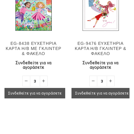
EG-8438 ΕΥΧΕΤΗΡΙΑ
EG-9476 ΕΥΧΕΤΗΡΙΑ
ΚΑΡΤΑ H/B ΜΕ ΓΚΛΙΝΤΕΡ
ΚΑΡΤΑ H/B ΓΚΛΙΝΤΕΡ &
& ΦΑΚΕΛΟ
ΦΑΚΕΛΟ
Συνδεθείτε για να
Συνδεθείτε για να
αγοράσετε
αγοράσετε
Συνδεθείτε για να αγοράσετε
Συνδεθείτε για να αγοράσετε