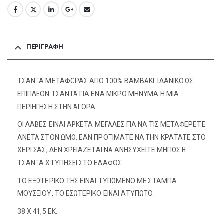
ΠΕΡΙΓΡΑΦΉ
ΤΣΑΝΤΑ ΜΕΤΑΦΟΡΑΣ ΑΠΟ 100% ΒΑΜΒΑΚΙ. ΙΔΑΝΙΚΟ ΩΣ
ΕΠΙΠΛΕΟΝ ΤΣΑΝΤΑ ΓΙΑ ΕΝΑ ΜΙΚΡΟ ΜΗΝΥΜΑ Η ΜΙΑ
ΠΕΡΙΗΓΗΣΗ ΣΤΗΝ ΑΓΟΡΑ.
ΟΙ ΛΑΒΕΣ ΕΙΝΑΙ ΑΡΚΕΤΑ ΜΕΓΑΛΕΣ ΓΙΑ ΝΑ ΤΙΣ ΜΕΤΑΦΕΡΕΤΕ
ΑΝΕΤΑ ΣΤΟΝ ΩΜΟ. ΕΑΝ ΠΡΟΤΙΜΑΤΕ ΝΑ THN ΚΡΑΤΑΤΕ ΣΤΟ
ΧΕΡΙ ΣΑΣ, ΔΕΝ ΧΡΕΙΑΖΕΤΑΙ ΝΑ ΑΝΗΣΥΧΕΙΤΕ ΜΗΠΩΣ Η
ΤΣΑΝΤΑ ΧΤΥΠΗΣΕΙ ΣΤΟ ΕΔΑΦΟΣ.
ΤΟ ΕΞΩΤΕΡΙΚΟ ΤΗΣ ΕΙΝΑΙ ΤΥΠΩΜΕΝΟ ΜΕ ΣΤΑΜΠΑ
ΜΟΥΣΕΙΟΥ, ΤΟ ΕΣΩΤΕΡΙΚΟ ΕΙΝΑΙ ΑΤΥΠΩΤΟ.
38 X 41,5 ΕΚ.