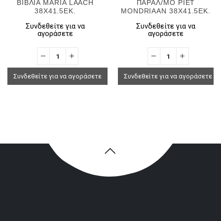
ΒΙΒΛΙA MARIA LAACH
ΠΑΡΑΛ/ΜΟ PIET
38Χ41.5ΕΚ.
MONDRIAAN 38Χ41.5ΕΚ.
Συνδεθείτε για να
Συνδεθείτε για να
αγοράσετε
αγοράσετε
Συνδεθείτε για να αγοράσετε
Συνδεθείτε για να αγοράσετε