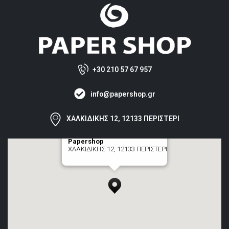
+30 210 57 67 957
info@papershop.gr
ΧΑΛΚΙΔΙΚΗΣ 12, 12133 ΠΕΡΙΣΤΕΡΙ
Papershop
ΧΑΛΚΙΔΙΚΗΣ 12, 12133 ΠΕΡΙΣΤΕΡΙ
[+] zoom here