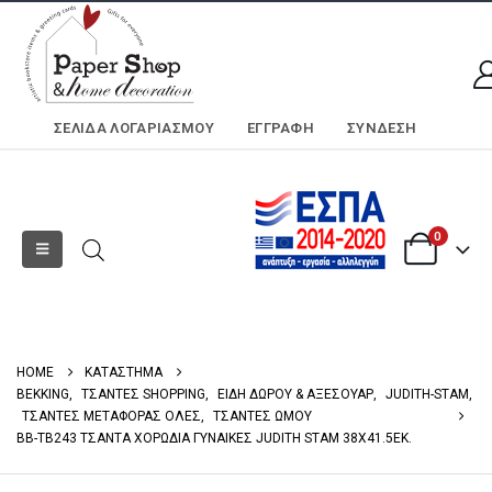
ΣΕΛΊΔΑ ΛΟΓΑΡΙΑΣΜΟΎ
ΕΓΓΡΑΦΗ
ΣΎΝΔΕΣΗ
0
HOME
ΚΑΤΑΣΤΗΜΑ
BEKKING
,
ΤΣΑΝΤΕΣ SHOPPING
,
ΕΙΔΗ ΔΩΡΟΥ & ΑΞΕΣΟΥΑΡ
,
JUDITH-STAM
,
ΤΣΑΝΤΕΣ ΜΕΤΑΦΟΡΑΣ ΟΛΕΣ
,
ΤΣΑΝΤΕΣ ΩΜΟΥ
BB-TB243 ΤΣΑΝΤΑ ΧΟΡΩΔΙΑ ΓΥΝΑΙΚΕΣ JUDITH STAM 38Χ41.5ΕΚ.