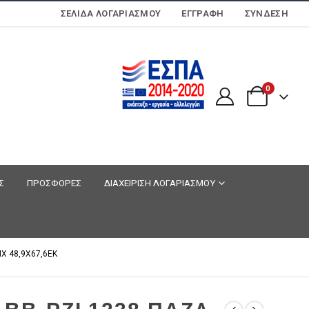
ΣΕΛΊΔΑ ΛΟΓΑΡΙΑΣΜΟΎ
ΕΓΓΡΑΦΗ
ΣΎΝΔΕΣΗ
0
Σ
ΠΡΟΣΦΟΡΕΣ
ΔΙΑΧΕΙΡΙΣΗ ΛΟΓΑΡΙΑΣΜΟΥ
X 48,9Χ67,6ΕΚ