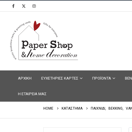
ΑΡΧΙΚΗ
ΕΥΧΕΤΗΡΙΕΣ ΚΑΡΤΕΣ
ΠΡΟΪΟΝΤΑ
ΒΕΝ
Η ΕΤΑΙΡΕΙΑ ΜΑΣ
HOME
ΚΑΤΑΣΤΗΜΑ
ΠΑΙΧΝΙΔΙ
,
BEKKING
,
VA