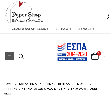
ΣΕΛΊΔΑ ΛΟΓΑΡΙΑΣΜΟΎ
ΕΓΓΡΑΦΗ
ΣΎΝΔΕΣΗ
0
HOME
ΚΑΤΑΣΤΗΜΑ
BEKKING
,
ΒΕΝΤΑΛΙΕΣ
,
MONET
BB-HF940 ΒΕΝΤΑΛΙΑ BABOU & ΥΦΑΣΜΑ ΣΕ ΚΟΥΤΙ ΝΟΥΦΑΡΑ CLAUDE
MONET