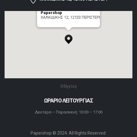
Papershop
ΧΑΛΚΙΔΙΚΗΣ 12, 12133 ΠΕΡΙΣΤΕΡΙ
[+] zoom here
Οδηγίες
ΩΡΑΡΙΟ ΛΕΙΤΟΥΡΓΙΑΣ
Δευτέρα – Παρασκευή: 10:00 – 17:00
Papershop © 2024. All Rights Reserved.