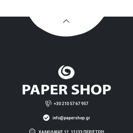
+30 210 57 67 957
info@papershop.gr
ΧΑΛΚΙΔΙΚΗΣ 12, 12133 ΠΕΡΙΣΤΕΡΙ