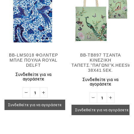
BB-LMS018 ΦΟΛΝΤΕΡ
BB-TB897 ΤΣΑΝΤΑ
ΜΠΛΕ ΠΟΥΛΙΑ ROYAL
ΚΙΝΕΖΙΚΗ
DELFT
ΤΑΠΕΤΣ.”ΠΑΓΩΝI”K.HEESWI
38Χ41.5ΕΚ.
Συνδεθείτε για να
αγοράσετε
Συνδεθείτε για να
αγοράσετε
Συνδεθείτε για να αγοράσετε
Συνδεθείτε για να αγοράσετε