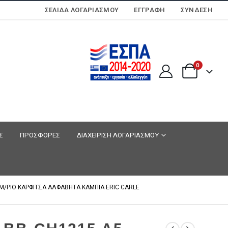
ΣΕΛΊΔΑ ΛΟΓΑΡΙΑΣΜΟΎ
ΕΓΓΡΑΦΗ
ΣΎΝΔΕΣΗ
0
Σ
ΠΡΟΣΦΟΡΕΣ
ΔΙΑΧΕΙΡΙΣΗ ΛΟΓΑΡΙΑΣΜΟΥ
Μ/ΡΙΟ ΚΑΡΦΙΤΣΑ ΑΛΦΑΒΗΤΑ ΚΑΜΠΙΑ ERIC CARLE