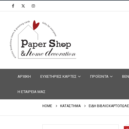
ΑΡΧΙΚΗ
ΕΥΧΕΤΗΡΙΕΣ ΚΑΡΤΕΣ
ΠΡΟΪΟΝΤΑ
ΒΕΝ
Η ΕΤΑΙΡΕΙΑ ΜΑΣ
HOME
ΚΑΤΑΣΤΗΜΑ
ΕΙΔΗ ΒΙΒΛΙΟΧΑΡΤΟΠΩΛΕ