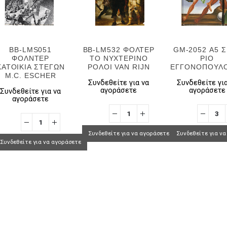
BB-LMS051
BB-LM532 ΦΟΛΤΕΡ
GM-2052 Α5 
ΦΟΛΝΤΕΡ
ΤΟ ΝΥΧΤΕΡΙΝΟ
ΡΙΟ
ΚΑΤΟΙΚΙΑ ΣΤΕΓΩΝ
ΡΟΛΟΙ VAN RIJN
ΕΓΓΟΝΟΠΟΥΛΟ
M.C. ESCHER
Συνδεθείτε για να
Συνδεθείτε για
αγοράσετε
αγοράσετε
Συνδεθείτε για να
αγοράσετε
Συνδεθείτε για να αγοράσετε
Συνδεθείτε για ν
Συνδεθείτε για να αγοράσετε