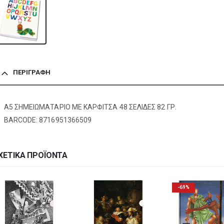
ΠΕΡΙΓΡΑΦΉ
A5 ΣΗΜΕΙΩΜΑΤΑΡΙΟ ΜΕ ΚΑΡΦΙΤΣΑ 48 ΣΕΛΙΔΕΣ 82 ΓΡ.
BARCODE: 8716951366509
ΧΕΤΙΚΆ ΠΡΟΪΌΝΤΑ
-69%