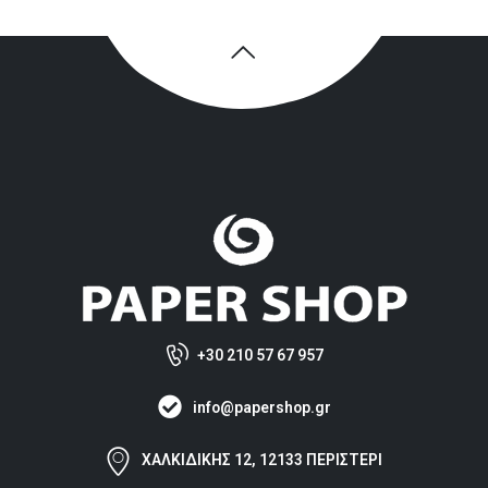
+30 210 57 67 957
info@papershop.gr
ΧΑΛΚΙΔΙΚΗΣ 12, 12133 ΠΕΡΙΣΤΕΡΙ