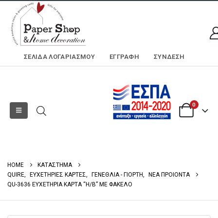
ΣΕΛΊΔΑ ΛΟΓΑΡΙΑΣΜΟΎ
ΕΓΓΡΑΦΗ
ΣΎΝΔΕΣΗ
0
HOME
ΚΑΤΑΣΤΗΜΑ
QUIRE
,
ΕΥΧΕΤΗΡΙΕΣ ΚΑΡΤΕΣ
,
ΓΕΝΕΘΛΙΑ - ΓΙΟΡΤΗ
,
ΝΕΑ ΠΡΟΙΟΝΤΑ
QU-3636 ΕΥΧΕΤΗΡΙΑ ΚΑΡΤΑ “Η/Β” ΜΕ ΦΑΚΕΛΟ