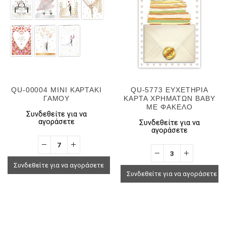
QU-00004 MINI ΚΑΡΤΑΚΙ
QU-5773 ΕΥΧΕΤΗΡΙΑ
ΓΑΜΟΥ
ΚΑΡΤΑ ΧΡΗΜΑΤΩΝ BABY
ΜΕ ΦΑΚΕΛΟ
Συνδεθείτε για να
αγοράσετε
Συνδεθείτε για να
αγοράσετε
Συνδεθείτε για να αγοράσετε
Συνδεθείτε για να αγοράσετε