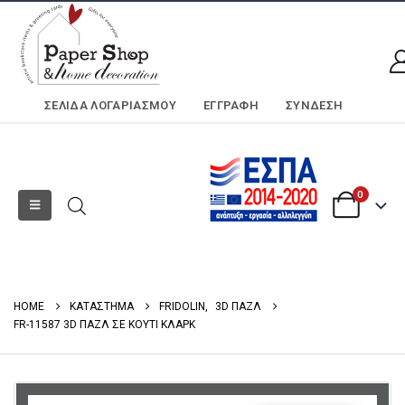
ΣΕΛΊΔΑ ΛΟΓΑΡΙΑΣΜΟΎ
ΕΓΓΡΑΦΗ
ΣΎΝΔΕΣΗ
0
HOME
ΚΑΤΑΣΤΗΜΑ
FRIDOLIN
,
3D ΠΑΖΛ
FR-11587 3D ΠΑΖΛ ΣΕ KOYTI ΚΛΑΡΚ