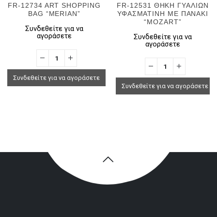
FR-12734 ART SHOPPING
FR-12531 ΘΗΚΗ ΓΥΑΛΙΩΝ
BAG “MERIAN”
ΥΦΑΣΜΑΤΙΝΗ ΜΕ ΠΑΝΑΚΙ
“MOZART”
Συνδεθείτε για να
αγοράσετε
Συνδεθείτε για να
αγοράσετε
Συνδεθείτε για να αγοράσετε
Συνδεθείτε για να αγοράσετε