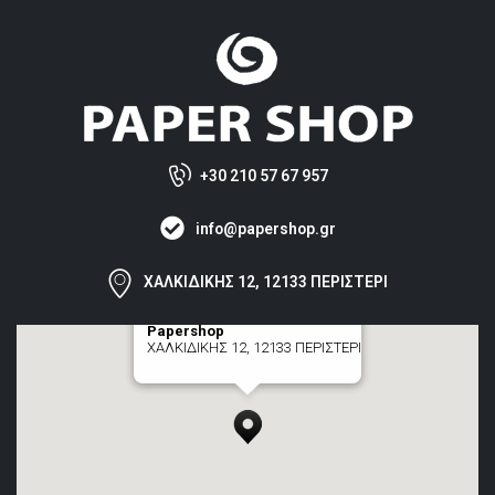
+30 210 57 67 957
info@papershop.gr
ΧΑΛΚΙΔΙΚΗΣ 12, 12133 ΠΕΡΙΣΤΕΡΙ
Papershop
ΧΑΛΚΙΔΙΚΗΣ 12, 12133 ΠΕΡΙΣΤΕΡΙ
[+] zoom here