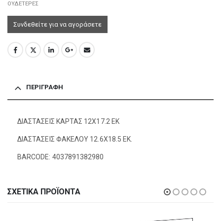
ΟΥΔΕΤΕΡΕΣ
Συνδεθείτε για να αγοράσετε
ΠΕΡΙΓΡΑΦΉ
ΔΙΑΣΤΑΣΕΙΣ ΚΑΡΤΑΣ 12Χ17.2 ΕΚ
ΔΙΑΣΤΑΣΕΙΣ ΦΑΚΕΛΟΥ 12.6Χ18.5 ΕΚ.
BARCODE: 4037891382980
ΣΧΕΤΙΚΆ ΠΡΟΪΌΝΤΑ