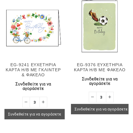
EG-9241 ΕΥΧΕΤΗΡΙΑ
EG-9376 ΕΥΧΕΤΗΡΙΑ
ΚΑΡΤΑ H/B ΜΕ ΓΚΛΙΝΤΕΡ
ΚΑΡΤΑ H/B ΜΕ ΦΑΚΕΛΟ
& ΦΑΚΕΛΟ
Συνδεθείτε για να
αγοράσετε
Συνδεθείτε για να
αγοράσετε
Συνδεθείτε για να αγοράσετε
Συνδεθείτε για να αγοράσετε