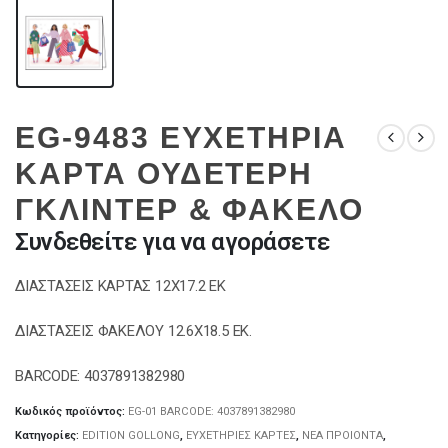
EG-9483 ΕΥΧΕΤΗΡΙΑ
ΚΑΡΤΑ ΟΥΔΕΤΕΡΗ
ΓΚΛΙΝΤΕΡ & ΦΑΚΕΛΟ
Συνδεθείτε για να αγοράσετε
ΔΙΑΣΤΑΣΕΙΣ ΚΑΡΤΑΣ 12Χ17.2 ΕΚ
ΔΙΑΣΤΑΣΕΙΣ ΦΑΚΕΛΟΥ 12.6Χ18.5 ΕΚ.
BARCODE: 4037891382980
Κωδικός προϊόντος:
EG-01 BARCODE: 4037891382980
Κατηγορίες:
EDITION GOLLONG
,
ΕΥΧΕΤΗΡΙΕΣ ΚΑΡΤΕΣ
,
ΝΕΑ ΠΡΟΙΟΝΤΑ
,