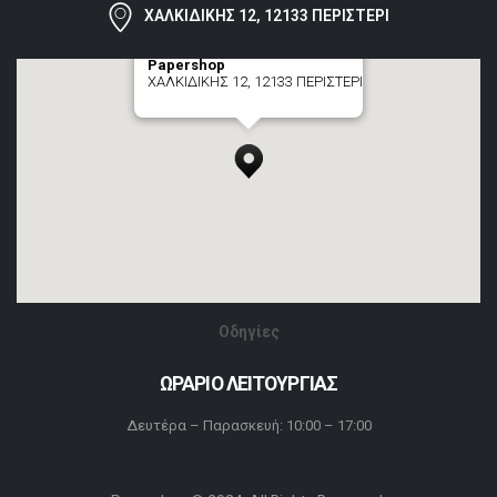
ΧΑΛΚΙΔΙΚΗΣ 12, 12133 ΠΕΡΙΣΤΕΡΙ
Papershop
ΧΑΛΚΙΔΙΚΗΣ 12, 12133 ΠΕΡΙΣΤΕΡΙ
[+] zoom here
Οδηγίες
ΩΡΑΡΙΟ ΛΕΙΤΟΥΡΓΙΑΣ
Δευτέρα – Παρασκευή: 10:00 – 17:00