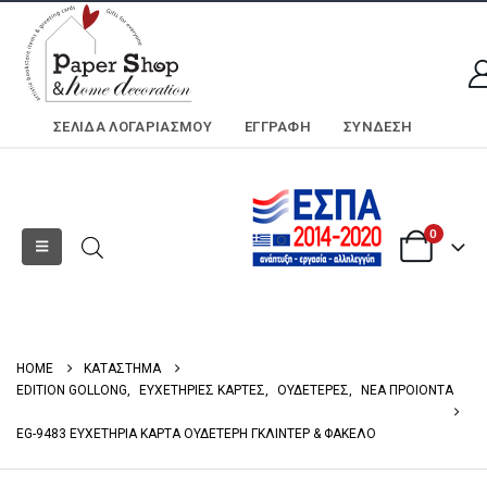
ΣΕΛΊΔΑ ΛΟΓΑΡΙΑΣΜΟΎ
ΕΓΓΡΑΦΗ
ΣΎΝΔΕΣΗ
0
HOME
ΚΑΤΑΣΤΗΜΑ
EDITION GOLLONG
,
ΕΥΧΕΤΗΡΙΕΣ ΚΑΡΤΕΣ
,
ΟΥΔΕΤΕΡΕΣ
,
ΝΕΑ ΠΡΟΙΟΝΤΑ
EG-9483 ΕΥΧΕΤΗΡΙΑ ΚΑΡΤΑ ΟΥΔΕΤΕΡΗ ΓΚΛΙΝΤΕΡ & ΦΑΚΕΛΟ