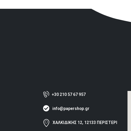
+30 210 57 67 957
info@papershop.gr
ΧΑΛΚΙΔΙΚΗΣ 12, 12133 ΠΕΡΙΣΤΕΡΙ