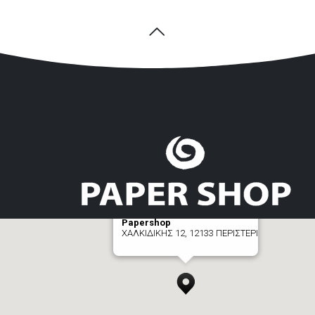
Papershop
ΧΑΛΚΙΔΙΚΗΣ 12, 12133 ΠΕΡΙΣΤΕΡΙ
[+] zoom here