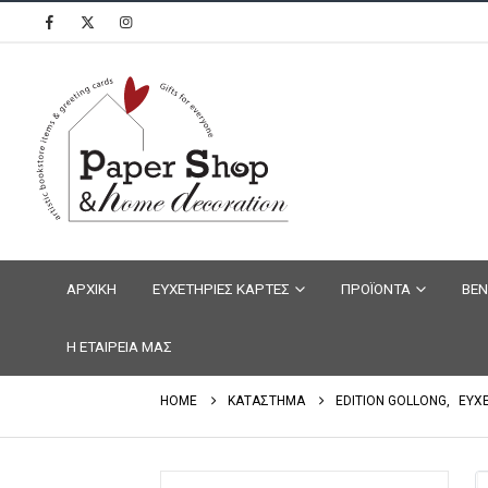
ΑΡΧΙΚΗ
ΕΥΧΕΤΗΡΙΕΣ ΚΑΡΤΕΣ
ΠΡΟΪΟΝΤΑ
ΒΕΝ
Η ΕΤΑΙΡΕΙΑ ΜΑΣ
HOME
ΚΑΤΑΣΤΗΜΑ
EDITION GOLLONG
,
ΕΥΧ