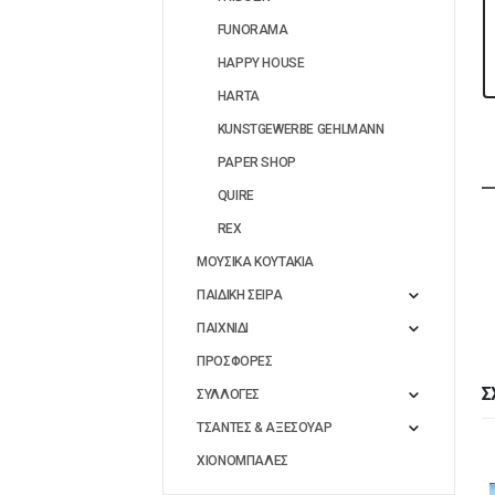
FUNORAMA
HAPPY HOUSE
HARTA
KUNSTGEWERBE GEHLMANN
PAPER SHOP
QUIRE
REX
ΜΟΥΣΙΚΑ ΚΟΥΤΑΚΙΑ
ΠΑΙΔΙΚΗ ΣΕΙΡΑ
ΠΑΙΧΝΙΔΙ
ΠΡΟΣΦΟΡΕΣ
Σ
ΣΥΛΛΟΓΕΣ
ΤΣΑΝΤΕΣ & ΑΞΕΣΟΥΑΡ
ΧΙΟΝΟΜΠΑΛΕΣ