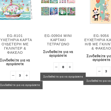
EG-8101
EG-00904 MINI
EG-9056
ΕΥΧΕΤΗΡΙΑ ΚΑΡΤΑ
ΚΑΡΤΑΚΙ
ΕΥΧΕΤΗΡΙΑ Κ
ΟΥΔΕΤΕΡΗ ΜΕ
ΤΕΤΡΑΓΩΝΟ
H/B ΜΕ ΓΚΛΙ
ΓΚΛΙΝΤΕΡ &
& ΦΑΚΕΛΟ
Συνδεθείτε για να
ΦΑΚΕΛΟ
αγοράσετε
Συνδεθείτε για
αγοράσετε
Συνδεθείτε για να
αγοράσετε
Συνδεθείτε για να αγοράσετε
Συνδεθείτε για ν
Συνδεθείτε για να αγοράσετε