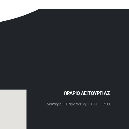
ΩΡΑΡΙΟ ΛΕΙΤΟΥΡΓΙΑΣ
Δευτέρα – Παρασκευή: 10:00 – 17:00