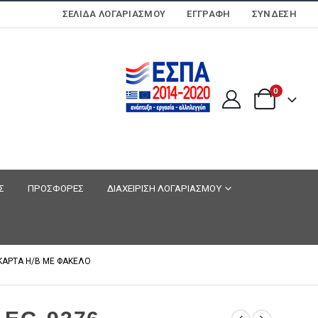
ΣΕΛΊΔΑ ΛΟΓΑΡΙΑΣΜΟΎ
ΕΓΓΡΑΦΗ
ΣΎΝΔΕΣΗ
0
Σ
ΠΡΟΣΦΟΡΕΣ
ΔΙΑΧΕΙΡΙΣΗ ΛΟΓΑΡΙΑΣΜΟΥ
 ΚΑΡΤΑ H/B ΜΕ ΦΑΚΕΛΟ