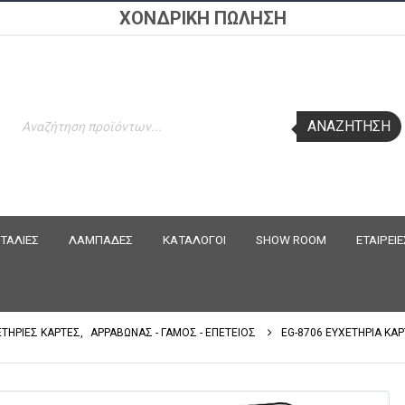
ΧΟΝΔΡΙΚΗ ΠΩΛΗΣΗ
Products
ΑΝΑΖΉΤΗΣΗ
search
ΤΑΛΙΕΣ
ΛΑΜΠΑΔΕΣ
ΚΑΤΑΛΟΓΟΙ
SHOW ROOM
ΕΤΑΙΡΕΙΕ
ΕΤΗΡΙΕΣ ΚΑΡΤΕΣ
,
ΑΡΡΑΒΩΝΑΣ - ΓΑΜΟΣ - ΕΠΕΤΕΙΟΣ
EG-8706 ΕΥΧΕΤΗΡΙΑ ΚΑ