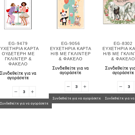
EG-9479
EG-9056
EG-8302
ΕΥΧΕΤΗΡΙΑ ΚΑΡΤΑ
ΕΥΧΕΤΗΡΙΑ ΚΑΡΤΑ
ΕΥΧΕΤΗΡΙΑ Κ
ΟΥΔΕΤΕΡΗ ΜΕ
H/B ΜΕ ΓΚΛΙΝΤΕΡ
H/B ΜΕ ΓΚΛΙ
ΓΚΛΙΝΤΕΡ &
& ΦΑΚΕΛΟ
& ΦΑΚΕΛΟ
ΦΑΚΕΛΟ
Συνδεθείτε για να
Συνδεθείτε για
αγοράσετε
αγοράσετε
Συνδεθείτε για να
αγοράσετε
Συνδεθείτε για να αγοράσετε
Συνδεθείτε για ν
Συνδεθείτε για να αγοράσετε