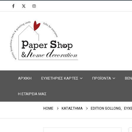
ΑΡΧΙΚΗ
ΕΥΧΕΤΗΡΙΕΣ ΚΑΡΤΕΣ
ΠΡΟΪΟΝΤΑ
ΒΕΝ
Η ΕΤΑΙΡΕΙΑ ΜΑΣ
HOME
ΚΑΤΑΣΤΗΜΑ
EDITION GOLLONG
,
ΕΥΧ