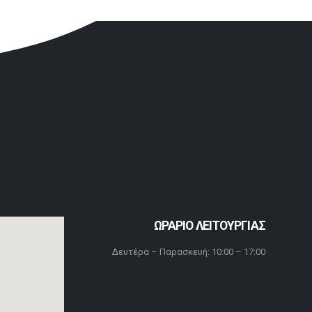
ΩΡΑΡΙΟ ΛΕΙΤΟΥΡΓΙΑΣ
Δευτέρα – Παρασκευή: 10:00 – 17:00