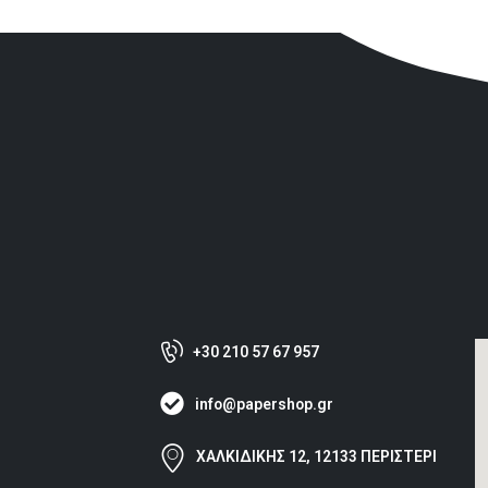
+30 210 57 67 957
info@papershop.gr
ΧΑΛΚΙΔΙΚΗΣ 12, 12133 ΠΕΡΙΣΤΕΡΙ