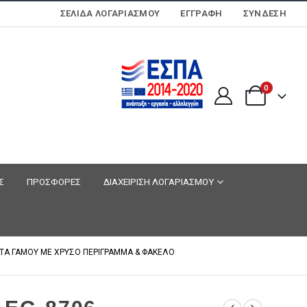
ΣΕΛΊΔΑ ΛΟΓΑΡΙΑΣΜΟΎ
ΕΓΓΡΑΦΗ
ΣΎΝΔΕΣΗ
0
Σ
ΠΡΟΣΦΟΡΕΣ
ΔΙΑΧΕΙΡΙΣΗ ΛΟΓΑΡΙΑΣΜΟΥ
ΡΤΑ ΓΑΜΟΥ ΜΕ ΧΡΥΣΟ ΠΕΡΙΓΡΑΜΜΑ & ΦΑΚΕΛΟ