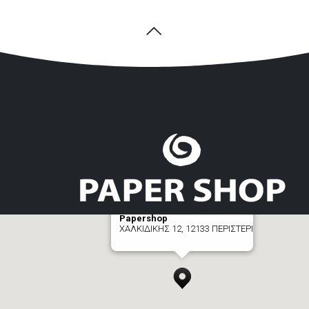
Papershop
ΧΑΛΚΙΔΙΚΗΣ 12, 12133 ΠΕΡΙΣΤΕΡΙ
[+] zoom here