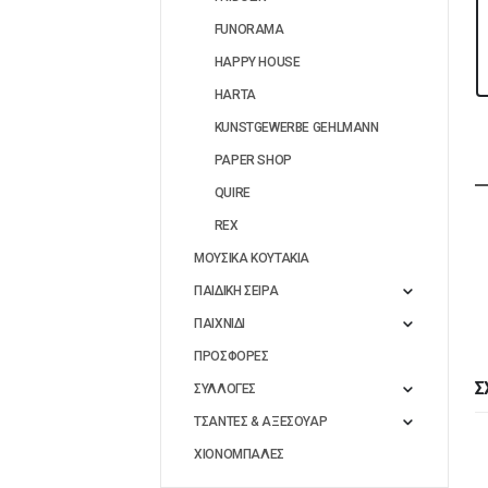
FUNORAMA
HAPPY HOUSE
HARTA
KUNSTGEWERBE GEHLMANN
PAPER SHOP
QUIRE
REX
ΜΟΥΣΙΚΑ ΚΟΥΤΑΚΙΑ
ΠΑΙΔΙΚΗ ΣΕΙΡΑ
ΠΑΙΧΝΙΔΙ
ΠΡΟΣΦΟΡΕΣ
Σ
ΣΥΛΛΟΓΕΣ
ΤΣΑΝΤΕΣ & ΑΞΕΣΟΥΑΡ
ΧΙΟΝΟΜΠΑΛΕΣ