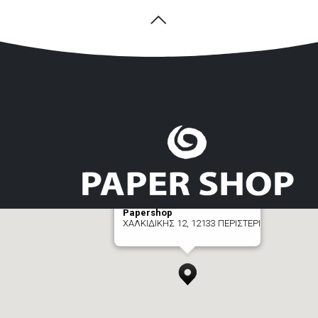
Papershop
ΧΑΛΚΙΔΙΚΗΣ 12, 12133 ΠΕΡΙΣΤΕΡΙ
[+] zoom here