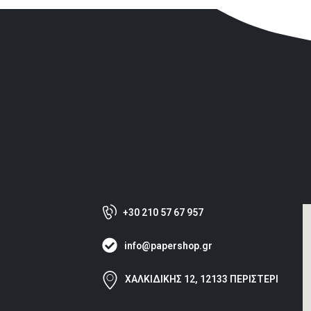
+30 210 57 67 957
info@papershop.gr
ΧΑΛΚΙΔΙΚΗΣ 12, 12133 ΠΕΡΙΣΤΕΡΙ