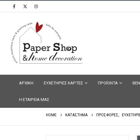
ΑΡΧΙΚΗ
ΕΥΧΕΤΗΡΙΕΣ ΚΑΡΤΕΣ
ΠΡΟΪΟΝΤΑ
ΒΕΝ
Η ΕΤΑΙΡΕΙΑ ΜΑΣ
HOME
ΚΑΤΑΣΤΗΜΑ
ΠΡΟΣΦΟΡΕΣ
,
ΕΥΧΕΤΗΡΙ