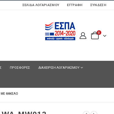
ΣΕΛΊΔΑ ΛΟΓΑΡΙΑΣΜΟΎ
ΕΓΓΡΑΦΗ
ΣΎΝΔΕΣΗ
0
Σ
ΠΡΟΣΦΟΡΕΣ
ΔΙΑΧΕΙΡΙΣΗ ΛΟΓΑΡΙΑΣΜΟΥ
E ΜΕ ΦΑΚΕΛΟ