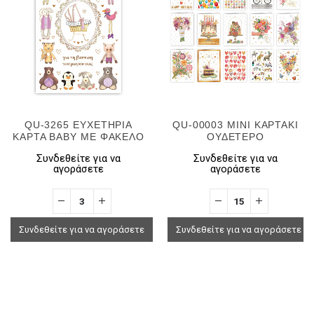
QU-3265 ΕΥΧΕΤΗΡΙΑ
QU-00003 MINI ΚΑΡΤΑΚΙ
ΚΑΡΤΑ BABY ΜΕ ΦΑΚΕΛΟ
ΟΥΔΕΤΕΡΟ
Συνδεθείτε για να
Συνδεθείτε για να
αγοράσετε
αγοράσετε
Συνδεθείτε για να αγοράσετε
Συνδεθείτε για να αγοράσετε