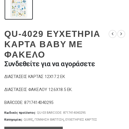
QU-4029 ΕΥΧΕΤΗΡΙΑ
ΚΑΡΤΑ BABY ΜΕ
ΦΑΚΕΛΟ
Συνδεθείτε για να αγοράσετε
ΔΙΑΣΤΑΣΕΙΣ ΚΑΡΤΑΣ 12Χ17.2 ΕΚ
ΔΙΑΣΤΑΣΕΙΣ ΦΑΚΕΛΟΥ 12.6Χ18.5 ΕΚ.
BARCODE: 8717414040295
Κωδικός προϊόντος:
QU-03 BARCODE: 8717414040295
Κατηγορίες:
QUIRE
,
ΓΕΝΝΗΣΗ ΒΑΠΤΙΣΗ
,
ΕΥΧΕΤΗΡΙΕΣ ΚΑΡΤΕΣ