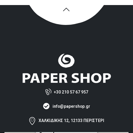
+30 210 57 67 957
info@papershop.gr
ΧΑΛΚΙΔΙΚΗΣ 12, 12133 ΠΕΡΙΣΤΕΡΙ