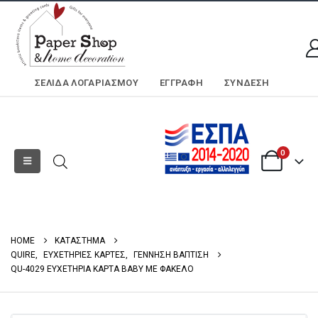
ΣΕΛΊΔΑ ΛΟΓΑΡΙΑΣΜΟΎ
ΕΓΓΡΑΦΗ
ΣΎΝΔΕΣΗ
0
HOME
ΚΑΤΑΣΤΗΜΑ
QUIRE
,
ΕΥΧΕΤΗΡΙΕΣ ΚΑΡΤΕΣ
,
ΓΕΝΝΗΣΗ ΒΑΠΤΙΣΗ
QU-4029 ΕΥΧΕΤΗΡΙΑ ΚΑΡΤΑ BABY ΜΕ ΦΑΚΕΛΟ