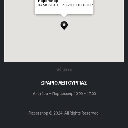
Papershop
ΧΑΛΚΙΔΙΚΗΣ 12, 12133 ΠΕΡΙΣΤΕΡΙ
[+] zoom here
Οδηγίες
ΩΡΑΡΙΟ ΛΕΙΤΟΥΡΓΙΑΣ
Δευτέρα – Παρασκευή: 10:00 – 17:00
Papershop © 2024. All Rights Reserved.