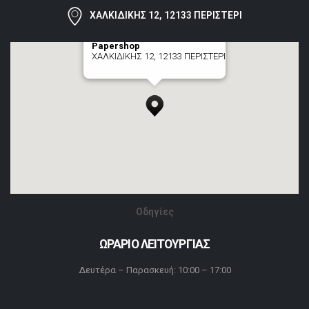
ΧΑΛΚΙΔΙΚΗΣ 12, 12133 ΠΕΡΙΣΤΕΡΙ
Papershop
ΧΑΛΚΙΔΙΚΗΣ 12, 12133 ΠΕΡΙΣΤΕΡΙ
[+] zoom here
Οδηγίες
ΩΡΑΡΙΟ ΛΕΙΤΟΥΡΓΙΑΣ
Δευτέρα – Παρασκευή: 10:00 – 17:00