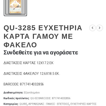
QU-3285 ΕΥΧΕΤΗΡΙΑ
ΚΑΡΤΑ ΓΑΜΟΥ ΜΕ
ΦΑΚΕΛΟ
Συνδεθείτε για να αγοράσετε
ΔΙΑΣΤΑΣΕΙΣ ΚΑΡΤΑΣ 12Χ17.2 ΕΚ
ΔΙΑΣΤΑΣΕΙΣ ΦΑΚΕΛΟΥ 12.6Χ18.5 ΕΚ.
BARCODE: 8717414032856
Διαθεσιμότητα:
Εξαντλημένο
Κωδικός προϊόντος:
QU-02 BARCODE: 8717414032856
Κατηγορίες:
QUIRE
,
ΑΡΡΑΒΩΝΑΣ - ΓΑΜΟΣ - ΕΠΕΤΕΙΟΣ
,
ΕΥΧΕΤΗΡΙΕΣ ΚΑΡΤΕΣ