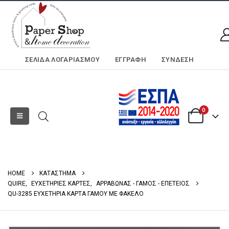
ΣΕΛΊΔΑ ΛΟΓΑΡΙΑΣΜΟΎ
ΕΓΓΡΑΦΗ
ΣΎΝΔΕΣΗ
0
HOME
ΚΑΤΑΣΤΗΜΑ
QUIRE
,
ΕΥΧΕΤΗΡΙΕΣ ΚΑΡΤΕΣ
,
ΑΡΡΑΒΩΝΑΣ - ΓΑΜΟΣ - ΕΠΕΤΕΙΟΣ
QU-3285 ΕΥΧΕΤΗΡΙΑ ΚΑΡΤΑ ΓΑΜΟΥ ΜΕ ΦΑΚΕΛΟ