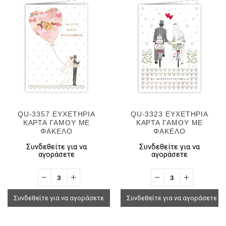
QU-3357 ΕΥΧΕΤΗΡΙΑ
QU-3323 ΕΥΧΕΤΗΡΙΑ
ΚΑΡΤΑ ΓΑΜΟΥ ΜΕ
ΚΑΡΤΑ ΓΑΜΟΥ ΜΕ
ΦΑΚΕΛΟ
ΦΑΚΕΛΟ
Συνδεθείτε για να
Συνδεθείτε για να
αγοράσετε
αγοράσετε
Συνδεθείτε για να αγοράσετε
Συνδεθείτε για να αγοράσετε