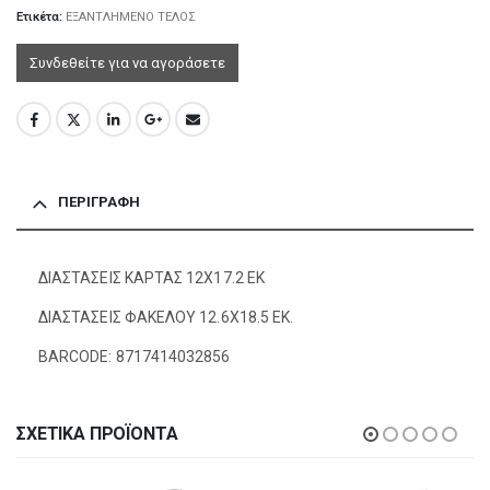
Ετικέτα:
ΕΞΑΝΤΛΗΜΕΝΟ ΤΕΛΟΣ
Συνδεθείτε για να αγοράσετε
ΠΕΡΙΓΡΑΦΉ
ΔΙΑΣΤΑΣΕΙΣ ΚΑΡΤΑΣ 12Χ17.2 ΕΚ
ΔΙΑΣΤΑΣΕΙΣ ΦΑΚΕΛΟΥ 12.6Χ18.5 ΕΚ.
BARCODE: 8717414032856
ΣΧΕΤΙΚΆ ΠΡΟΪΌΝΤΑ