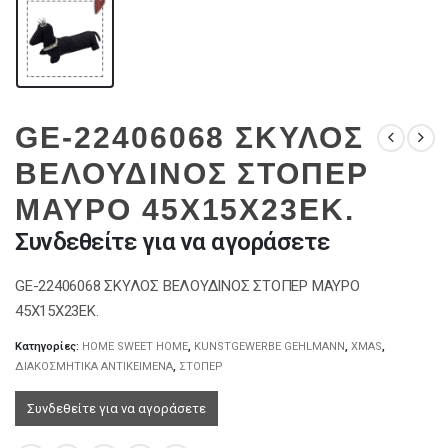
GE-22406068 ΣΚΥΛΟΣ
ΒΕΛΟΥΔΙΝΟΣ ΣΤΟΠΕΡ
ΜΑΥΡΟ 45Χ15Χ23ΕΚ.
Συνδεθείτε για να αγοράσετε
GE-22406068 ΣΚΥΛΟΣ ΒΕΛΟΥΔΙΝΟΣ ΣΤΟΠΕΡ ΜΑΥΡΟ
45Χ15Χ23ΕΚ.
Κατηγορίες:
HOME SWEET HOME
,
KUNSTGEWERBE GEHLMANN
,
XMAS
,
ΔΙΑΚΟΣΜΗΤΙΚΑ ΑΝΤΙΚΕΙΜΕΝΑ
,
ΣΤΟΠΕΡ
Συνδεθείτε για να αγοράσετε