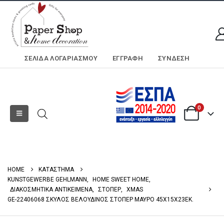
ΣΕΛΊΔΑ ΛΟΓΑΡΙΑΣΜΟΎ
ΕΓΓΡΑΦΗ
ΣΎΝΔΕΣΗ
0
HOME
ΚΑΤΑΣΤΗΜΑ
KUNSTGEWERBE GEHLMANN
,
HOME SWEET HOME
,
ΔΙΑΚΟΣΜΗΤΙΚΑ ΑΝΤΙΚΕΙΜΕΝΑ
,
ΣΤΟΠΕΡ
,
XMAS
GE-22406068 ΣΚΥΛΟΣ ΒΕΛΟΥΔΙΝΟΣ ΣΤΟΠΕΡ ΜΑΥΡΟ 45Χ15Χ23ΕΚ.