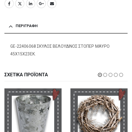
ΠΕΡΙΓΡΑΦΉ
GE-22406068 ΣΚΥΛΟΣ ΒΕΛΟΥΔΙΝΟΣ ΣΤΟΠΕΡ ΜΑΥΡΟ
45Χ15Χ23ΕΚ.
ΣΧΕΤΙΚΆ ΠΡΟΪΌΝΤΑ