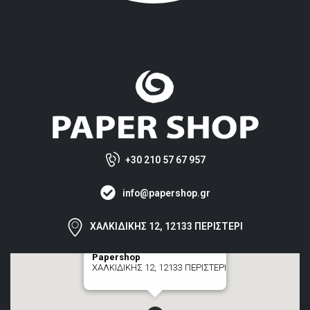
+30 210 57 67 957
info@papershop.gr
ΧΑΛΚΙΔΙΚΗΣ 12, 12133 ΠΕΡΙΣΤΕΡΙ
Papershop
ΧΑΛΚΙΔΙΚΗΣ 12, 12133 ΠΕΡΙΣΤΕΡΙ
[+] zoom here