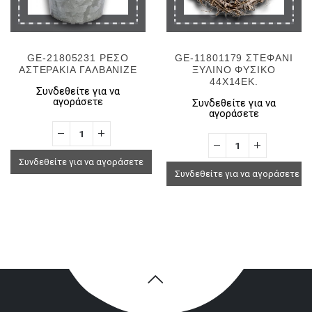
GE-21805231 ΡΕΣΟ
GE-11801179 ΣΤΕΦΑΝΙ
ΑΣΤΕΡΑΚΙΑ ΓΑΛΒΑΝΙΖΕ
ΞΥΛΙΝΟ ΦΥΣΙΚΟ
44Χ14ΕΚ.
Συνδεθείτε για να
αγοράσετε
Συνδεθείτε για να
αγοράσετε
Συνδεθείτε για να αγοράσετε
Συνδεθείτε για να αγοράσετε