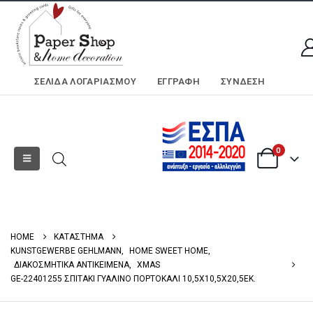
ΣΕΛΊΔΑ ΛΟΓΑΡΙΑΣΜΟΎ
ΕΓΓΡΑΦΗ
ΣΎΝΔΕΣΗ
0
HOME
ΚΑΤΑΣΤΗΜΑ
KUNSTGEWERBE GEHLMANN
,
HOME SWEET HOME
,
ΔΙΑΚΟΣΜΗΤΙΚΑ ΑΝΤΙΚΕΙΜΕΝΑ
,
XMAS
GE-22401255 ΣΠΙΤΑΚΙ ΓΥΑΛΙΝΟ ΠΟΡΤΟΚΑΛΙ 10,5Χ10,5Χ20,5ΕΚ.