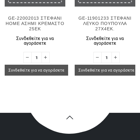
GE-22002013 ΣΤΕΦΑΝΙ
GE-11901233 ΣΤΕΦΑΝΙ
HOME ΑΣΗΜΙ ΚΡΕΜΑΣΤΟ
ΛΕΥΚΟ ΠΟΥΠΟΥΛΑ
25ΕΚ
27Χ4ΕΚ.
Συνδεθείτε για να
Συνδεθείτε για να
αγοράσετε
αγοράσετε
Συνδεθείτε για να αγοράσετε
Συνδεθείτε για να αγοράσετε