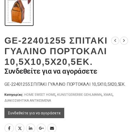
GE-22401255 ΣΠΙΤΑΚΙ
ΓΥΑΛΙΝΟ ΠΟΡΤΟΚΑΛΙ
10,5Χ10,5Χ20,5ΕΚ.
Συνδεθείτε για να αγοράσετε
GE-22401255 ΣΠΙΤΑΚΙ ΓΥΑΛΙΝΟ ΠΟΡΤΟΚΑΛΙ 10,5Χ10,5Χ20,5ΕΚ.
Κατηγορίες:
HOME SWEET HOME
,
KUNSTGEWERBE GEHLMANN
,
XMAS
,
ΔΙΑΚΟΣΜΗΤΙΚΑ ΑΝΤΙΚΕΙΜΕΝΑ
Συνδεθείτε για να αγοράσετε