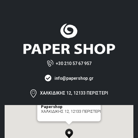
+30 210 57 67 957
info@papershop.gr
ΧΑΛΚΙΔΙΚΗΣ 12, 12133 ΠΕΡΙΣΤΕΡΙ
Papershop
ΧΑΛΚΙΔΙΚΗΣ 12, 12133 ΠΕΡΙΣΤΕΡΙ
[+] zoom here